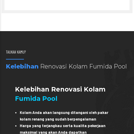
TAUKAH KAMU?
Kelebihan
Renovasi Kolam Fumida Pool
Kelebihan Renovasi Kolam
Fumida Pool
Kolam Anda akan langsung ditangani oleh pakar
kolam renang yang sudah berpengalaman
Harga yang terjangkau serta kualita pekerjaan
maksimal yang akan Anda dapatkan