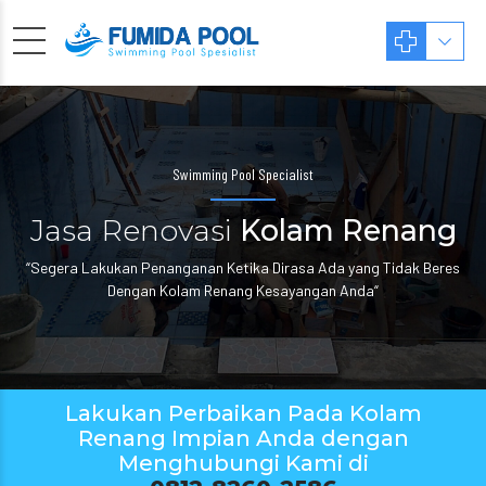
Swimming Pool Specialist
Jasa Renovasi
Kolam Renang
“Segera Lakukan Penanganan Ketika Dirasa Ada yang Tidak Beres
Dengan Kolam Renang Kesayangan Anda“
Lakukan Perbaikan Pada Kolam
Renang Impian Anda dengan
Menghubungi Kami di