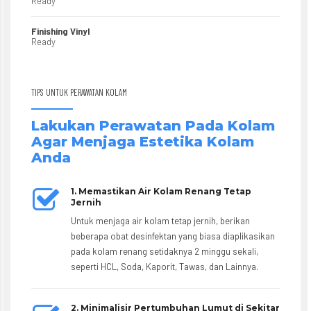
Ready
Finishing Vinyl
Ready
TIPS UNTUK PERAWATAN KOLAM
Lakukan Perawatan Pada Kolam
Agar Menjaga Estetika Kolam
Anda
1. Memastikan Air Kolam Renang Tetap
Jernih
Untuk menjaga air kolam tetap jernih, berikan
beberapa obat desinfektan yang biasa diaplikasikan
pada kolam renang setidaknya 2 minggu sekali,
seperti HCL, Soda, Kaporit, Tawas, dan Lainnya.
2. Minimalisir Pertumbuhan Lumut di Sekitar