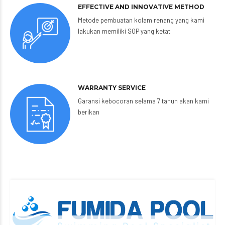
EFFECTIVE AND INNOVATIVE METHOD
Metode pembuatan kolam renang yang kami
lakukan memiliki SOP yang ketat
WARRANTY SERVICE
Garansi kebocoran selama 7 tahun akan kami
berikan