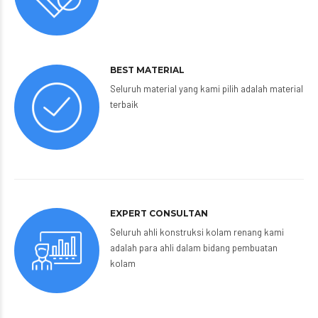
BEST MATERIAL
Seluruh material yang kami pilih adalah material
terbaik
EXPERT CONSULTAN
Seluruh ahli konstruksi kolam renang kami
adalah para ahli dalam bidang pembuatan
kolam