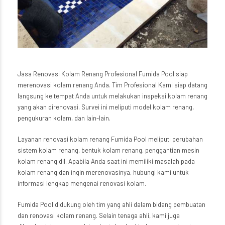
Jasa Renovasi Kolam Renang Profesional Fumida Pool siap
merenovasi kolam renang Anda. Tim Profesional Kami siap datang
langsung ke tempat Anda untuk melakukan inspeksi kolam renang
yang akan direnovasi. Survei ini meliputi model kolam renang,
pengukuran kolam, dan lain-lain.
Layanan renovasi kolam renang Fumida Pool meliputi perubahan
sistem kolam renang, bentuk kolam renang, penggantian mesin
kolam renang dll. Apabila Anda saat ini memiliki masalah pada
kolam renang dan ingin merenovasinya, hubungi kami untuk
informasi lengkap mengenai renovasi kolam.
Fumida Pool didukung oleh tim yang ahli dalam bidang pembuatan
dan renovasi kolam renang. Selain tenaga ahli, kami juga