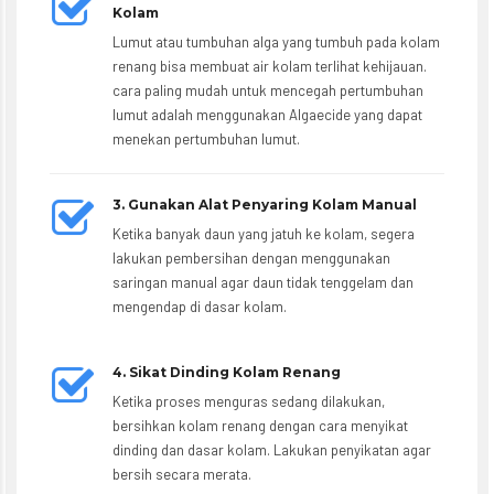
Kolam
Lumut atau tumbuhan alga yang tumbuh pada kolam
renang bisa membuat air kolam terlihat kehijauan.
cara paling mudah untuk mencegah pertumbuhan
lumut adalah menggunakan Algaecide yang dapat
menekan pertumbuhan lumut.
3. Gunakan Alat Penyaring Kolam Manual
Ketika banyak daun yang jatuh ke kolam, segera
lakukan pembersihan dengan menggunakan
saringan manual agar daun tidak tenggelam dan
mengendap di dasar kolam.
4. Sikat Dinding Kolam Renang
Ketika proses menguras sedang dilakukan,
bersihkan kolam renang dengan cara menyikat
dinding dan dasar kolam. Lakukan penyikatan agar
bersih secara merata.