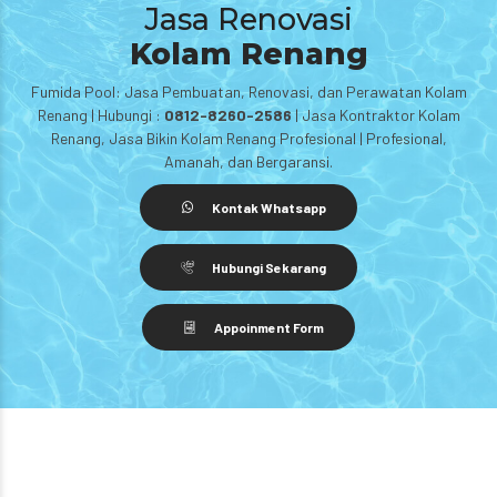
Jasa Renovasi
Kolam Renang
Fumida Pool: Jasa Pembuatan, Renovasi, dan Perawatan Kolam
Renang | Hubungi :
0812-8260-2586
| Jasa Kontraktor Kolam
Renang, Jasa Bikin Kolam Renang Profesional | Profesional,
Amanah, dan Bergaransi.
Kontak Whatsapp
Hubungi Sekarang
Appoinment Form