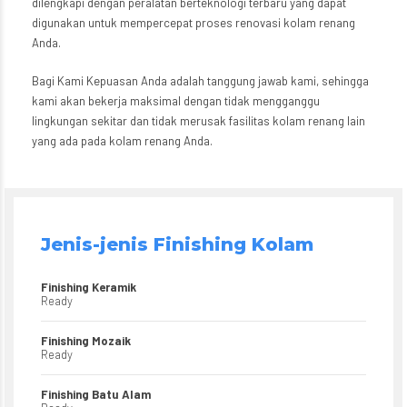
dilengkapi dengan peralatan berteknologi terbaru yang dapat
digunakan untuk mempercepat proses renovasi kolam renang
Anda.
Bagi Kami Kepuasan Anda adalah tanggung jawab kami, sehingga
kami akan bekerja maksimal dengan tidak mengganggu
lingkungan sekitar dan tidak merusak fasilitas kolam renang lain
yang ada pada kolam renang Anda.
Jenis-jenis Finishing Kolam
Finishing Keramik
Ready
Finishing Mozaik
Ready
Finishing Batu Alam