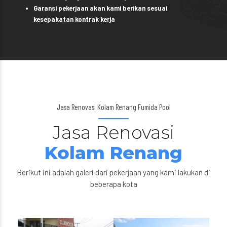
Garansi pekerjaan akan kami berikan sesuai
kesepakatan kontrak kerja
Jasa Renovasi Kolam Renang Fumida Pool
Jasa Renovasi
Kolam Renang
Berikut ini adalah galeri dari pekerjaan yang kami lakukan di
beberapa kota