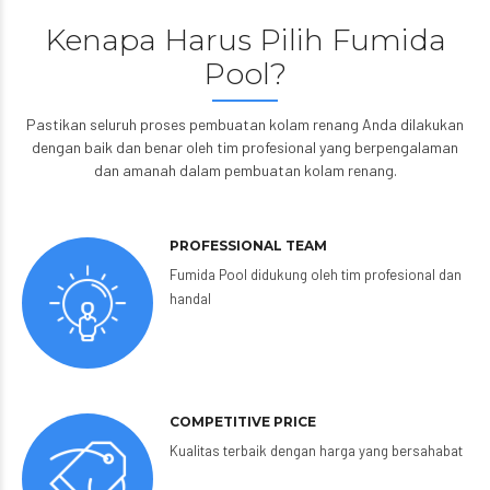
Kenapa Harus Pilih Fumida
Pool?
Pastikan seluruh proses pembuatan kolam renang Anda dilakukan
dengan baik dan benar oleh tim profesional yang berpengalaman
dan amanah dalam pembuatan kolam renang.
PROFESSIONAL TEAM
Fumida Pool didukung oleh tim profesional dan
handal
COMPETITIVE PRICE
Kualitas terbaik dengan harga yang bersahabat