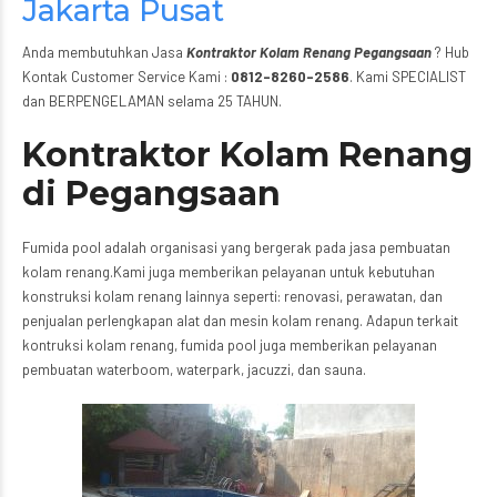
Jakarta Pusat
Anda membutuhkan Jasa
Kontraktor Kolam Renang Pegangsaan
? Hub
Kontak Customer Service Kami :
0812-8260-2586
. Kami SPECIALIST
dan BERPENGELAMAN selama 25 TAHUN.
Kontraktor Kolam Renang
di Pegangsaan
Fumida pool adalah organisasi yang bergerak pada jasa pembuatan
kolam renang.Kami juga memberikan pelayanan untuk kebutuhan
konstruksi kolam renang lainnya seperti: renovasi, perawatan, dan
penjualan perlengkapan alat dan mesin kolam renang. Adapun terkait
kontruksi kolam renang, fumida pool juga memberikan pelayanan
pembuatan waterboom, waterpark, jacuzzi, dan sauna.