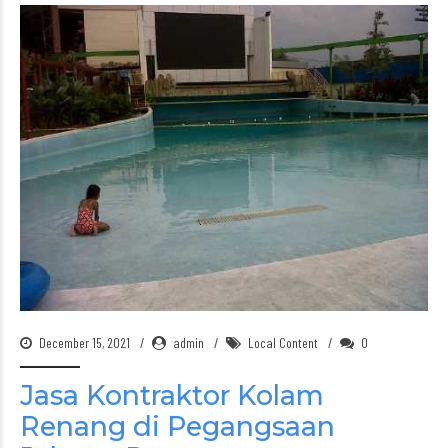
December 15, 2021
admin
Local Content
0
Jasa Kontraktor Kolam
Renang di Pegangsaan