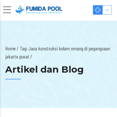
Home
Tag: Jasa konstruksi kolam renang di pegangsaan
jakarta pusat /
Artikel dan Blog