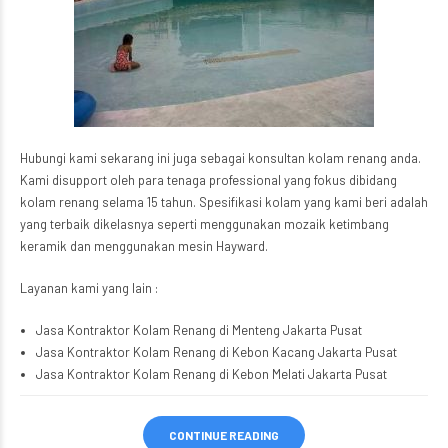
Hubungi kami sekarang ini juga sebagai konsultan kolam renang anda.
Kami disupport oleh para tenaga professional yang fokus dibidang
kolam renang selama 15 tahun. Spesifikasi kolam yang kami beri adalah
yang terbaik dikelasnya seperti menggunakan mozaik ketimbang
keramik dan menggunakan mesin Hayward.
Layanan kami yang lain :
Jasa Kontraktor Kolam Renang di Menteng Jakarta Pusat
Jasa Kontraktor Kolam Renang di Kebon Kacang Jakarta Pusat
Jasa Kontraktor Kolam Renang di Kebon Melati Jakarta Pusat
CONTINUE READING