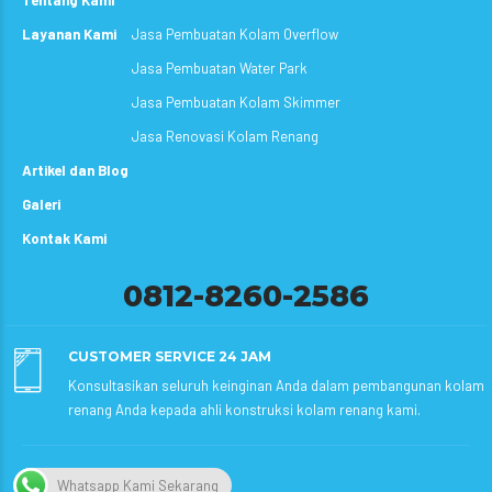
Tentang Kami
Layanan Kami
Jasa Pembuatan Kolam Overflow
Jasa Pembuatan Water Park
Jasa Pembuatan Kolam Skimmer
Jasa Renovasi Kolam Renang
Artikel dan Blog
Galeri
Kontak Kami
0812-8260-2586
CUSTOMER SERVICE 24 JAM
Konsultasikan seluruh keinginan Anda dalam pembangunan kolam
renang Anda kepada ahli konstruksi kolam renang kami.
Whatsapp Kami Sekarang