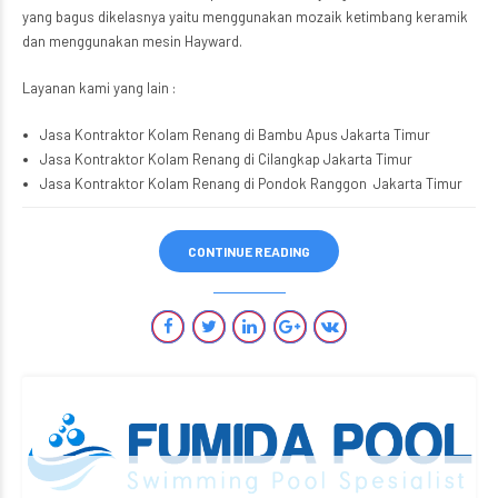
yang bagus dikelasnya yaitu menggunakan mozaik ketimbang keramik
dan menggunakan mesin Hayward.
Layanan kami yang lain :
Jasa Kontraktor Kolam Renang di Bambu Apus Jakarta Timur
Jasa Kontraktor Kolam Renang di Cilangkap Jakarta Timur
Jasa Kontraktor Kolam Renang di Pondok Ranggon Jakarta Timur
CONTINUE READING