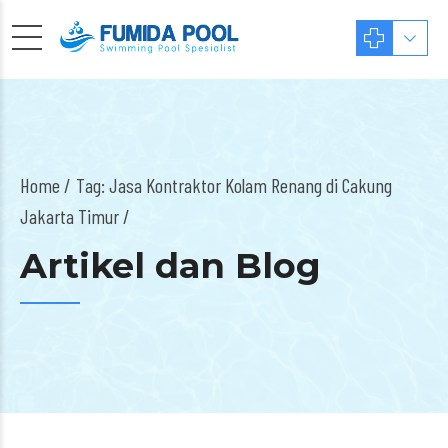
Home
Tag: Jasa Kontraktor Kolam Renang di Cakung
Jakarta Timur /
Artikel dan Blog