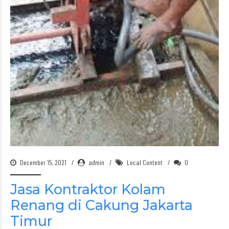
December 15, 2021
admin
Local Content
0
Jasa Kontraktor Kolam
Renang di Cakung Jakarta
Timur