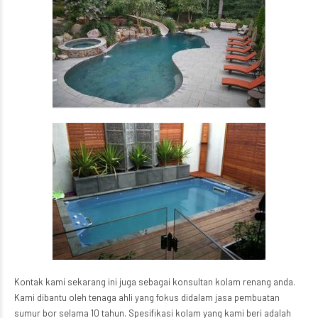
Kontak kami sekarang ini juga sebagai konsultan kolam renang anda.
Kami dibantu oleh tenaga ahli yang fokus didalam jasa pembuatan
sumur bor selama 10 tahun. Spesifikasi kolam yang kami beri adalah