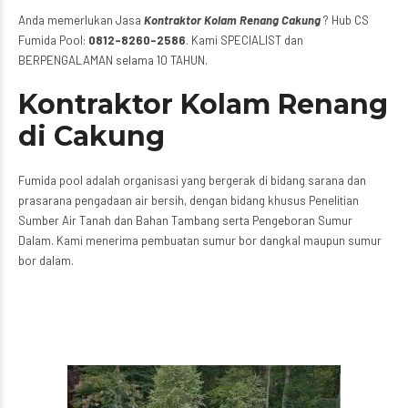
Anda memerlukan Jasa
Kontraktor Kolam Renang Cakung
? Hub CS
Fumida Pool:
0812-8260-2586
. Kami SPECIALIST dan
BERPENGALAMAN selama 10 TAHUN.
Kontraktor Kolam Renang
di Cakung
Fumida pool adalah organisasi yang bergerak di bidang sarana dan
prasarana pengadaan air bersih, dengan bidang khusus Penelitian
Sumber Air Tanah dan Bahan Tambang serta Pengeboran Sumur
Dalam. Kami menerima pembuatan sumur bor dangkal maupun sumur
bor dalam.