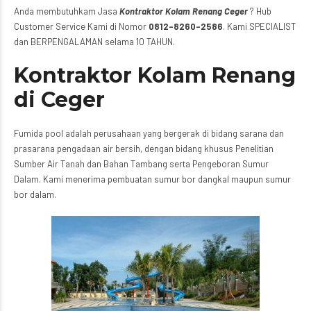
Anda membutuhkam Jasa
Kontraktor Kolam Renang Ceger
? Hub
Customer Service Kami di Nomor
0812-8260-2586
. Kami SPECIALIST
dan BERPENGALAMAN selama 10 TAHUN.
Kontraktor Kolam Renang
di Ceger
Fumida pool adalah perusahaan yang bergerak di bidang sarana dan
prasarana pengadaan air bersih, dengan bidang khusus Penelitian
Sumber Air Tanah dan Bahan Tambang serta Pengeboran Sumur
Dalam. Kami menerima pembuatan sumur bor dangkal maupun sumur
bor dalam.