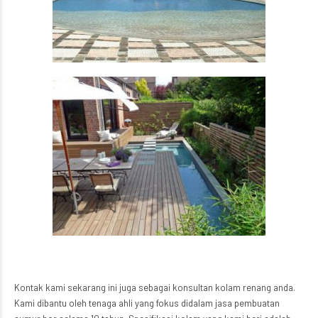
Kontak kami sekarang ini juga sebagai konsultan kolam renang anda.
Kami dibantu oleh tenaga ahli yang fokus didalam jasa pembuatan