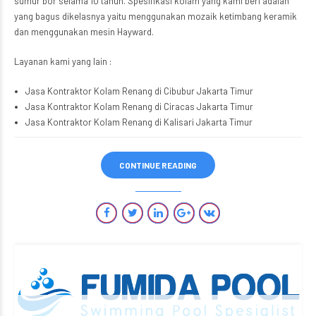
sumur bor selama 10 tahun. Spesifikasi kolam yang kami beri adalah
yang bagus dikelasnya yaitu menggunakan mozaik ketimbang keramik
dan menggunakan mesin Hayward.
Layanan kami yang lain :
Jasa Kontraktor Kolam Renang di Cibubur Jakarta Timur
Jasa Kontraktor Kolam Renang di Ciracas Jakarta Timur
Jasa Kontraktor Kolam Renang di Kalisari Jakarta Timur
CONTINUE READING