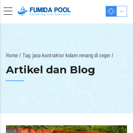
Home
Tag: jasa kontraktor kolam renang di ceger /
Artikel dan Blog