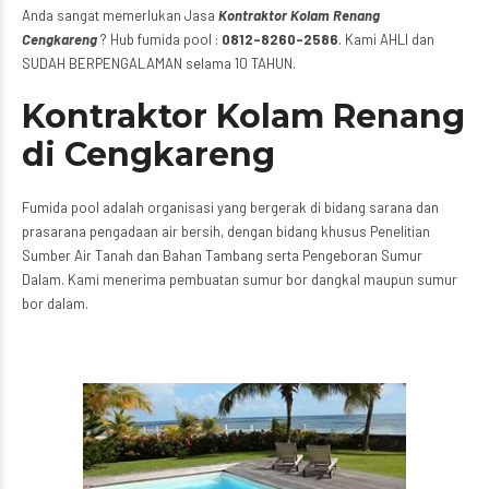
Anda sangat memerlukan Jasa
Kontraktor Kolam Renang
Cengkareng
? Hub fumida pool :
0812-8260-2586
. Kami AHLI dan
SUDAH BERPENGALAMAN selama 10 TAHUN.
Kontraktor Kolam Renang
di Cengkareng
Fumida pool adalah organisasi yang bergerak di bidang sarana dan
prasarana pengadaan air bersih, dengan bidang khusus Penelitian
Sumber Air Tanah dan Bahan Tambang serta Pengeboran Sumur
Dalam. Kami menerima pembuatan sumur bor dangkal maupun sumur
bor dalam.