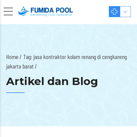
Home
Tag: jasa kontraktor kolam renang di cengkareng
jakarta barat /
Artikel dan Blog