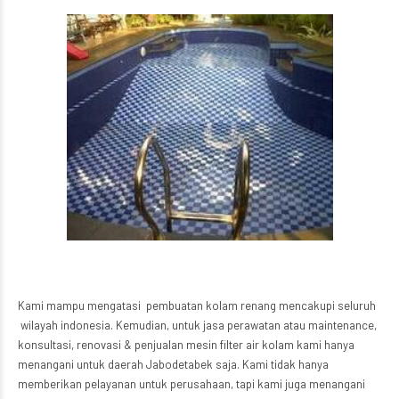
Kami mampu mengatasi pembuatan kolam renang mencakupi seluruh
wilayah indonesia. Kemudian, untuk jasa perawatan atau maintenance,
konsultasi, renovasi & penjualan mesin filter air kolam kami hanya
menangani untuk daerah Jabodetabek saja. Kami tidak hanya
memberikan pelayanan untuk perusahaan, tapi kami juga menangani