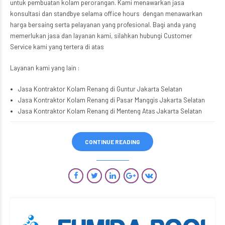
untuk pembuatan kolam perorangan. Kami menawarkan jasa
konsultasi dan standbye selama office hours dengan menawarkan
harga bersaing serta pelayanan yang profesional. Bagi anda yang
memerlukan jasa dan layanan kami, silahkan hubungi Customer
Service kami yang tertera di atas
Layanan kami yang lain :
Jasa Kontraktor Kolam Renang di Guntur Jakarta Selatan
Jasa Kontraktor Kolam Renang di Pasar Manggis Jakarta Selatan
Jasa Kontraktor Kolam Renang di Menteng Atas Jakarta Selatan
CONTINUE READING