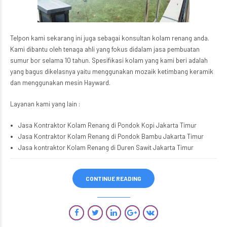
Telpon kami sekarang ini juga sebagai konsultan kolam renang anda.
Kami dibantu oleh tenaga ahli yang fokus didalam jasa pembuatan
sumur bor selama 10 tahun. Spesifikasi kolam yang kami beri adalah
yang bagus dikelasnya yaitu menggunakan mozaik ketimbang keramik
dan menggunakan mesin Hayward.
Layanan kami yang lain :
Jasa Kontraktor Kolam Renang di Pondok Kopi Jakarta Timur
Jasa Kontraktor Kolam Renang di Pondok Bambu Jakarta Timur
Jasa kontraktor Kolam Renang di Duren Sawit Jakarta Timur
CONTINUE READING