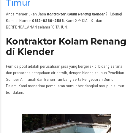
Timur
Anda memerlukan Jasa
Kontraktor Kolam Renang Klender
? Hubungi
Kami di Nomor
0812-8260-2586
. Kami SPECIALIST dan
BERPENGALAMAN selama 10 TAHUN.
Kontraktor Kolam Renang
di Klender
Fumida pool adalah perusahaan jasa yang bergerak di bidang sarana
dan prasarana pengadaan air bersih, dengan bidang khusus Penelitian
Sumber Air Tanah dan Bahan Tambang serta Pengeboran Sumur
Dalam. Kami menerima pembuatan sumur bor dangkal maupun sumur
bor dalam.