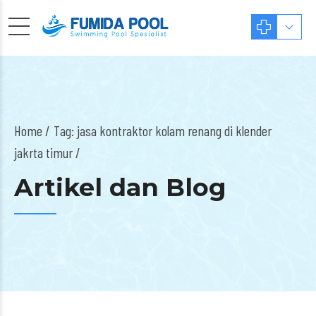
Home
Tag: jasa kontraktor kolam renang di klender
jakrta timur /
Artikel dan Blog