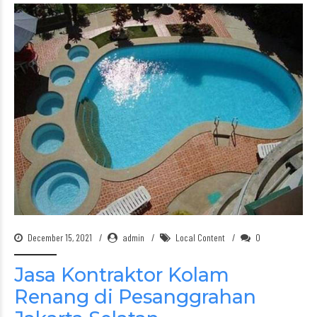
December 15, 2021
admin
Local Content
0
Jasa Kontraktor Kolam
Renang di Pesanggrahan