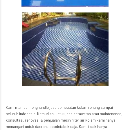
Kami mampu menghandle jasa pembuatan kolam renang sampai
seluruh indonesia. Kemudian, untuk jasa perawatan atau maintenance,
konsultasi, renovasi & penjualan mesin filter air kolam kami hanya
menangani untuk daerah Jabodetabek saja. Kami tidak hanya