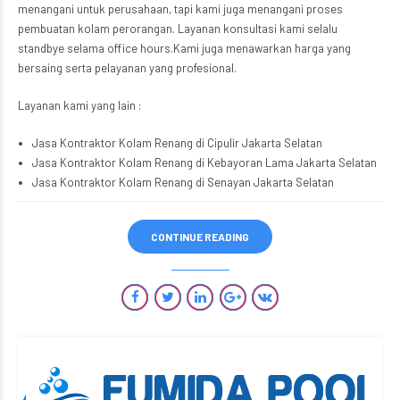
menangani untuk perusahaan, tapi kami juga menangani proses
pembuatan kolam perorangan. Layanan konsultasi kami selalu
standbye selama office hours.Kami juga menawarkan harga yang
bersaing serta pelayanan yang profesional.
Layanan kami yang lain :
Jasa Kontraktor Kolam Renang di Cipulir Jakarta Selatan
Jasa Kontraktor Kolam Renang di Kebayoran Lama Jakarta Selatan
Jasa Kontraktor Kolam Renang di Senayan Jakarta Selatan
CONTINUE READING