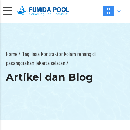
Home
Tag: jasa kontraktor kolam renang di
pasanggrahan jakarta selatan /
Artikel dan Blog