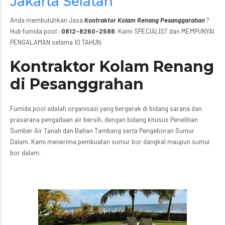
Jakarta Selatan
Anda membutuhkan Jasa
Kontraktor Kolam Renang Pesanggarahan
?
Hub fumida pool :
0812-8260-2586
. Kami SPECIALIST dan MEMPUNYAI
PENGALAMAN selama 10 TAHUN.
Kontraktor Kolam Renang
di Pesanggrahan
Fumida pool adalah organisasi yang bergerak di bidang sarana dan
prasarana pengadaan air bersih, dengan bidang khusus Penelitian
Sumber Air Tanah dan Bahan Tambang serta Pengeboran Sumur
Dalam. Kami menerima pembuatan sumur bor dangkal maupun sumur
bor dalam.