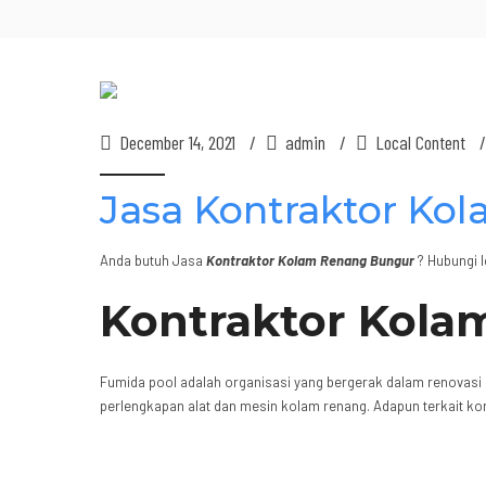
December 14, 2021
admin
Local Content
Jasa Kontraktor Ko
Anda butuh Jasa
Kontraktor Kolam Renang Bungur
? Hubungi 
Kontraktor Kola
Fumida pool adalah organisasi yang bergerak dalam renovasi
perlengkapan alat dan mesin kolam renang. Adapun terkait ko