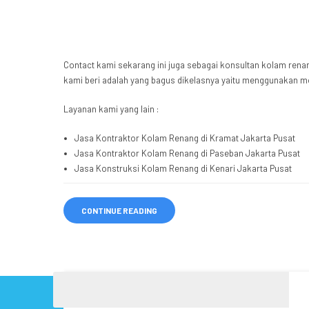
Contact kami sekarang ini juga sebagai konsultan kolam renan
kami beri adalah yang bagus dikelasnya yaitu menggunakan 
Layanan kami yang lain :
Jasa Kontraktor Kolam Renang di Kramat Jakarta Pusat
Jasa Kontraktor Kolam Renang di Paseban Jakarta Pusat
Jasa Konstruksi Kolam Renang di Kenari Jakarta Pusat
CONTINUE READING