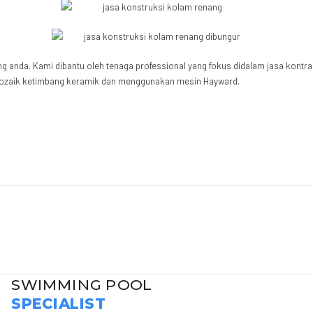
g anda. Kami dibantu oleh tenaga professional yang fokus didalam jasa kontr
mozaik ketimbang keramik dan menggunakan mesin Hayward.
SWIMMING POOL
SPECIALIST