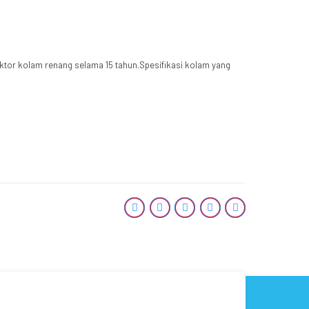
aktor kolam renang selama 15 tahun.Spesifikasi kolam yang