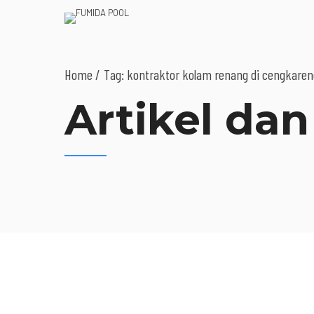
Home
Tag: kontraktor kolam renang di cengkareng
Artikel dan