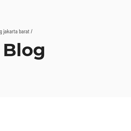
 jakarta barat /
 Blog