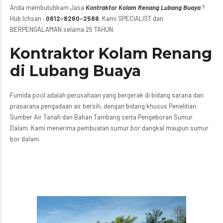
Anda membutuhkam Jasa
Kontraktor Kolam Renang Lubang Buaya
?
Hub Ichsan :
0812-8260-2586
. Kami SPECIALIST dan
BERPENGALAMAN selama 25 TAHUN.
Kontraktor Kolam Renang
di Lubang Buaya
Fumida pool adalah perusahaan yang bergerak di bidang sarana dan
prasarana pengadaan air bersih, dengan bidang khusus Penelitian
Sumber Air Tanah dan Bahan Tambang serta Pengeboran Sumur
Dalam. Kami menerima pembuatan sumur bor dangkal maupun sumur
bor dalam.