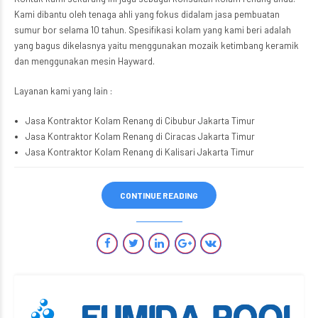
Kami dibantu oleh tenaga ahli yang fokus didalam jasa pembuatan
sumur bor selama 10 tahun. Spesifikasi kolam yang kami beri adalah
yang bagus dikelasnya yaitu menggunakan mozaik ketimbang keramik
dan menggunakan mesin Hayward.
Layanan kami yang lain :
Jasa Kontraktor Kolam Renang di Cibubur Jakarta Timur
Jasa Kontraktor Kolam Renang di Ciracas Jakarta Timur
Jasa Kontraktor Kolam Renang di Kalisari Jakarta Timur
CONTINUE READING