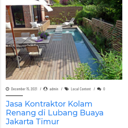
December 15, 2021
admin
Local Content
0
Jasa Kontraktor Kolam
Renang di Lubang Buaya
Jakarta Timur