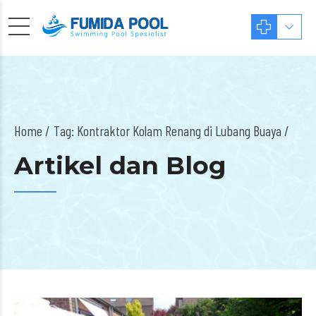
Home
Tag: Kontraktor Kolam Renang di Lubang Buaya /
Artikel dan Blog