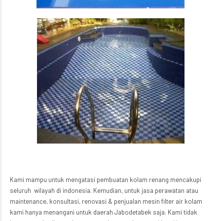
Kami mampu untuk mengatasi pembuatan kolam renang mencakupi
seluruh wilayah di indonesia. Kemudian, untuk jasa perawatan atau
maintenance, konsultasi, renovasi & penjualan mesin filter air kolam
kami hanya menangani untuk daerah Jabodetabek saja. Kami tidak