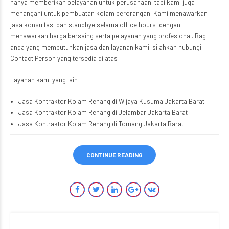
hanya memberikan pelayanan untuk perusahaan, tapi kami juga
menangani untuk pembuatan kolam perorangan. Kami menawarkan
jasa konsultasi dan standbye selama office hours dengan
menawarkan harga bersaing serta pelayanan yang profesional. Bagi
anda yang membutuhkan jasa dan layanan kami, silahkan hubungi
Contact Person yang tersedia di atas
Layanan kami yang lain :
Jasa Kontraktor Kolam Renang di Wijaya Kusuma Jakarta Barat
Jasa Kontraktor Kolam Renang di Jelambar Jakarta Barat
Jasa Kontraktor Kolam Renang di Tomang Jakarta Barat
CONTINUE READING