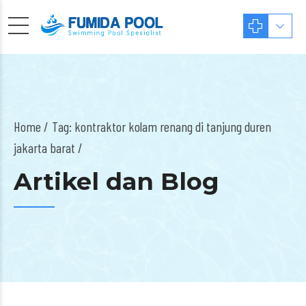
Home
Tag: kontraktor kolam renang di tanjung duren
jakarta barat /
Artikel dan Blog