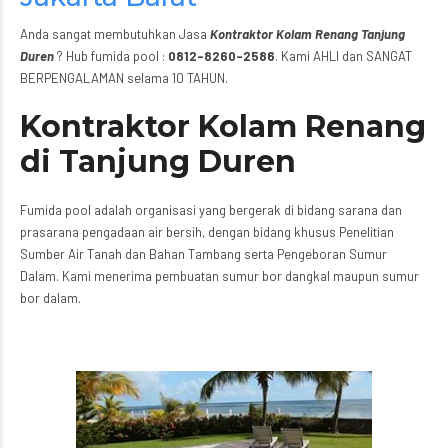
Anda sangat membutuhkan Jasa
Kontraktor Kolam Renang Tanjung
Duren
? Hub fumida pool :
0812-8260-2586
. Kami AHLI dan SANGAT
BERPENGALAMAN selama 10 TAHUN.
Kontraktor Kolam Renang
di Tanjung Duren
Fumida pool adalah organisasi yang bergerak di bidang sarana dan
prasarana pengadaan air bersih, dengan bidang khusus Penelitian
Sumber Air Tanah dan Bahan Tambang serta Pengeboran Sumur
Dalam. Kami menerima pembuatan sumur bor dangkal maupun sumur
bor dalam.