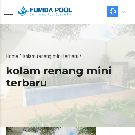
Home
kolam renang mini terbaru /
kolam renang mini
terbaru