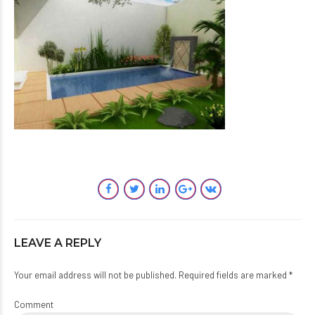
LEAVE A REPLY
Your email address will not be published. Required fields are marked *
Comment