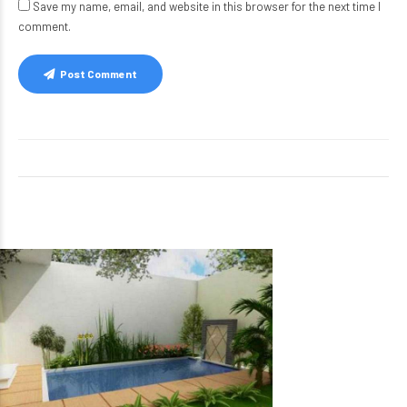
Save my name, email, and website in this browser for the next time I
comment.
Post Comment