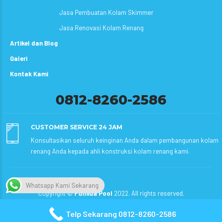
Jasa Pembuatan Kolam Skimmer
Jasa Renovasi Kolam Renang
Artikel dan Blog
Galeri
Kontak Kami
0812-8260-2586
CUSTOMER SERVICE 24 JAM
Konsultasikan seluruh keinginan Anda dalam pembangunan kolam
renang Anda kepada ahli konstruksi kolam renang kami.
Whatsapp Kami Sekarang
Copyright ©
Fumida Pool
2022. All rights reserved.
Telp Sekarang 0812-8260-2586