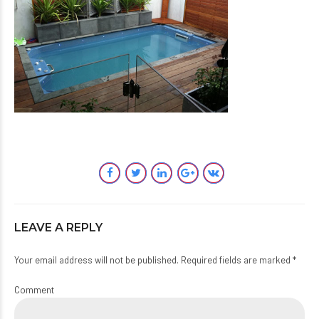
LEAVE A REPLY
Your email address will not be published. Required fields are marked *
Comment