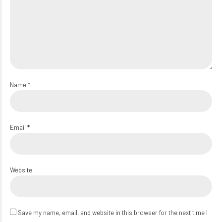
Name *
Email *
Website
Save my name, email, and website in this browser for the next time I