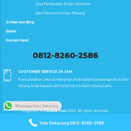
Jasa Pembuatan Kolam Skimmer
Jasa Renovasi Kolam Renang
Artikel dan Blog
Galeri
Kontak Kami
0812-8260-2586
CUSTOMER SERVICE 24 JAM
Konsultasikan seluruh keinginan Anda dalam pembangunan kolam
renang Anda kepada ahli konstruksi kolam renang kami.
Whatsapp Kami Sekarang
Copyright ©
Fumida Pool
2022. All rights reserved.
Telp Sekarang 0812-8260-2586