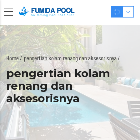
Home
pengertian kolam renang dan aksesorisnya /
pengertian kolam
renang dan
aksesorisnya