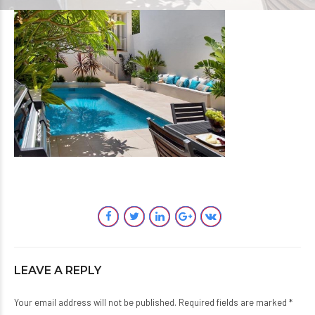
LEAVE A REPLY
Your email address will not be published. Required fields are marked *