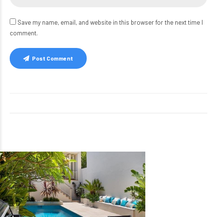
Save my name, email, and website in this browser for the next time I
comment.
Post Comment