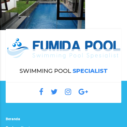
SWIMMING POOL
SPECIALIST
Beranda