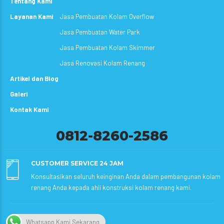
Tentang Kami
Layanan Kami
Jasa Pembuatan Kolam Overflow
Jasa Pembuatan Water Park
Jasa Pembuatan Kolam Skimmer
Jasa Renovasi Kolam Renang
Artikel dan Blog
Galeri
Kontak Kami
0812-8260-2586
CUSTOMER SERVICE 24 JAM
Konsultasikan seluruh keinginan Anda dalam pembangunan kolam
renang Anda kepada ahli konstruksi kolam renang kami.
Whatsapp Kami Sekarang