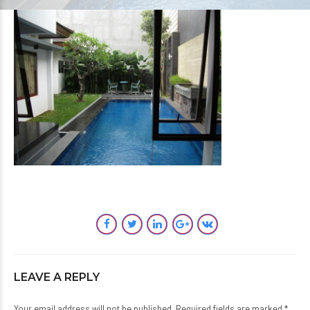
LEAVE A REPLY
Your email address will not be published. Required fields are marked *