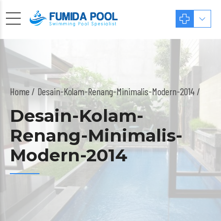
Home
Desain-Kolam-Renang-Minimalis-Modern-2014 /
Desain-Kolam-
Renang-Minimalis-
Modern-2014