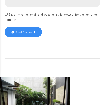
Save my name, email, and website in this browser for the next time I
comment.
Post Comment