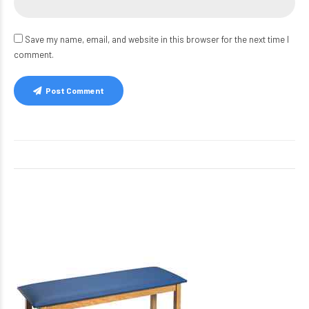
Save my name, email, and website in this browser for the next time I
comment.
Post Comment