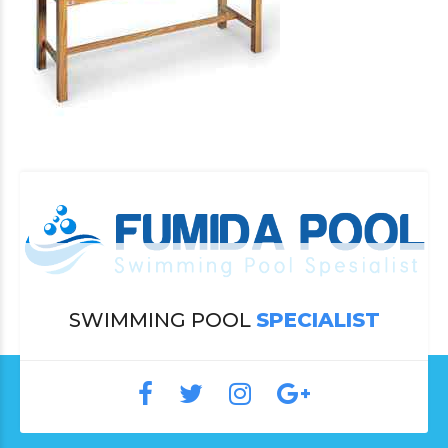
SWIMMING POOL
SPECIALIST