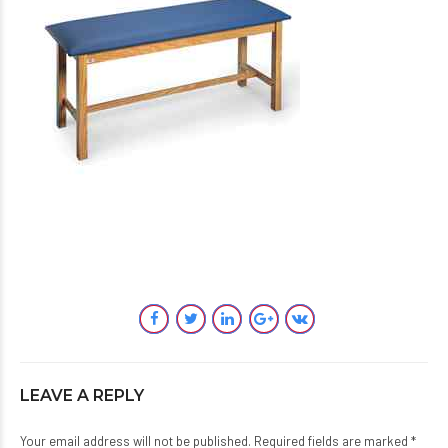
LEAVE A REPLY
Your email address will not be published. Required fields are marked *