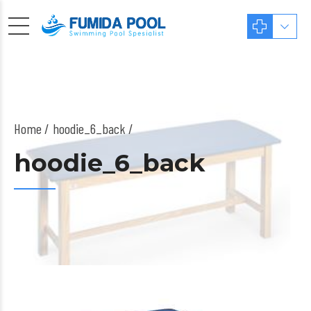
Home
hoodie_6_back /
hoodie_6_back