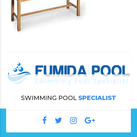
SWIMMING POOL
SPECIALIST