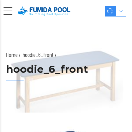
Home
hoodie_6_front /
hoodie_6_front