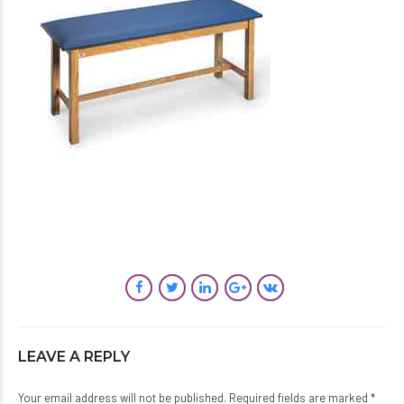
LEAVE A REPLY
Your email address will not be published. Required fields are marked *