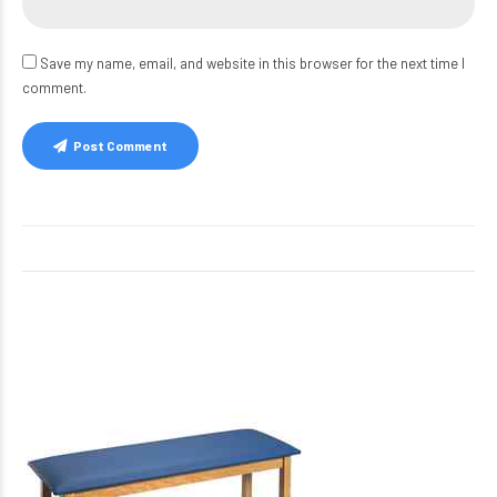
Save my name, email, and website in this browser for the next time I
comment.
Post Comment