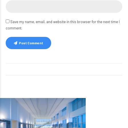
Save my name, email, and website in this browser for the next time I
comment.
Post Comment