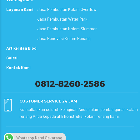
Layanan Kami
Jasa Pembuatan Kolam Overflow
Jasa Pembuatan Water Park
Jasa Pembuatan Kolam Skimmer
Jasa Renovasi Kolam Renang
Artikel dan Blog
Galeri
Kontak Kami
0812-8260-2586
CUSTOMER SERVICE 24 JAM
Konsultasikan seluruh keinginan Anda dalam pembangunan kolam
renang Anda kepada ahli konstruksi kolam renang kami.
Whatsapp Kami Sekarang