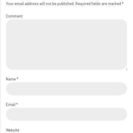
Your email address will not be published. Required fields are marked *
Comment
Name *
Email *
Website