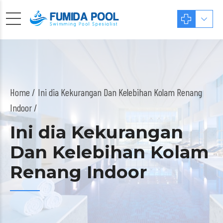
Home
Ini dia Kekurangan Dan Kelebihan Kolam Renang
Indoor /
Ini dia Kekurangan
Dan Kelebihan Kolam
Renang Indoor