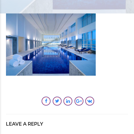
LEAVE A REPLY