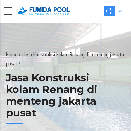
Home
Jasa Konstruksi kolam Renang di menteng jakarta
pusat /
Jasa Konstruksi
kolam Renang di
menteng jakarta
pusat