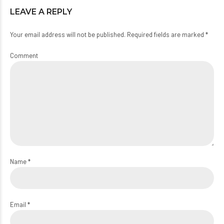
LEAVE A REPLY
Your email address will not be published. Required fields are marked *
Comment
Name *
Email *