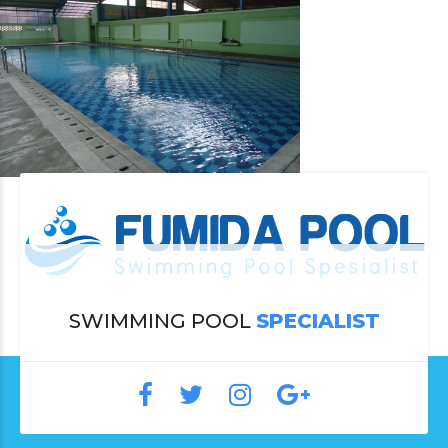
SWIMMING POOL
SPECIALIST