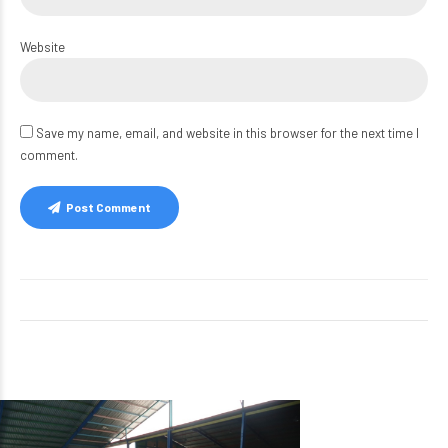
Website
Save my name, email, and website in this browser for the next time I
comment.
Post Comment