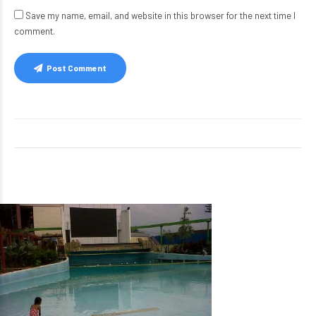
Save my name, email, and website in this browser for the next time I
comment.
Post Comment