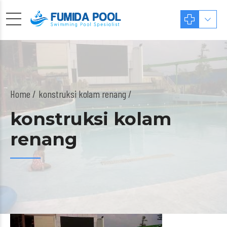
Home
konstruksi kolam renang /
konstruksi kolam
renang