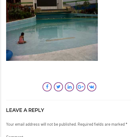
LEAVE A REPLY
Your email address will not be published. Required fields are marked *