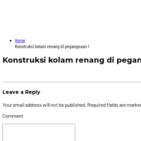
Home
Konstruksi kolam renang di pegangsaan /
Konstruksi kolam renang di pega
Leave a Reply
Your email address will not be published. Required fields are marke
Comment