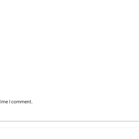
 time I comment.