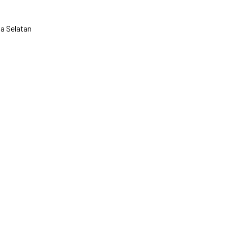
a Selatan