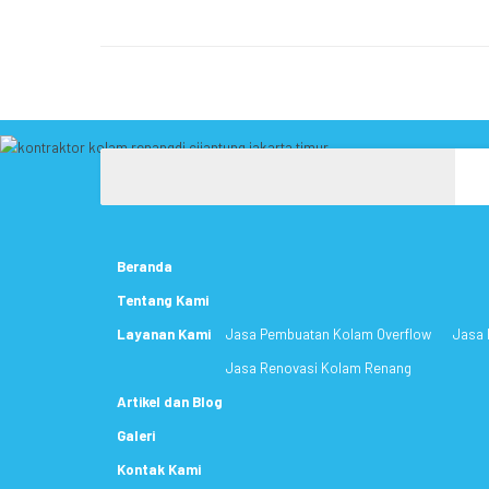
Beranda
Tentang Kami
Layanan Kami
Jasa Pembuatan Kolam Overflow
Jasa 
Jasa Renovasi Kolam Renang
Artikel dan Blog
Galeri
Kontak Kami