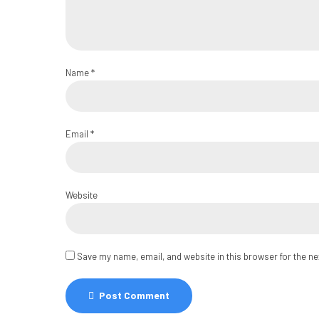
Name *
Email *
Website
Save my name, email, and website in this browser for the n
Post Comment