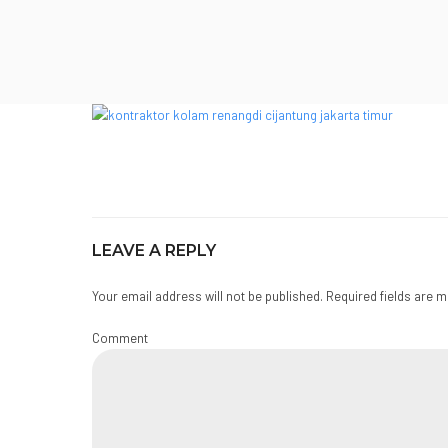
LEAVE A REPLY
Your email address will not be published. Required fields are 
Comment