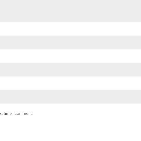
ext time I comment.