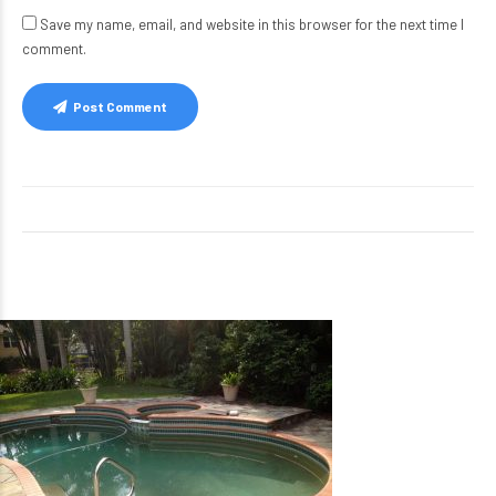
Save my name, email, and website in this browser for the next time I
comment.
Post Comment