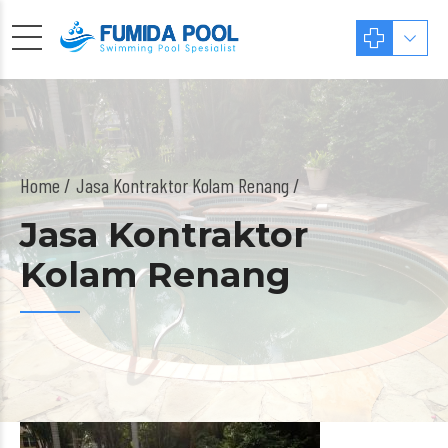
Home
Jasa Kontraktor Kolam Renang /
Jasa Kontraktor
Kolam Renang