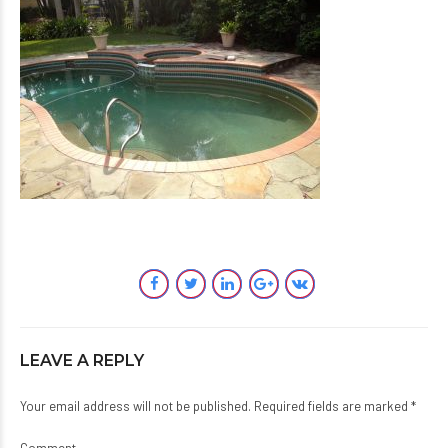
LEAVE A REPLY
Your email address will not be published. Required fields are marked *