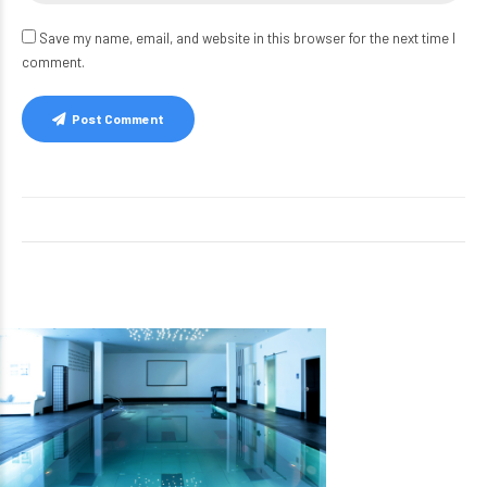
Save my name, email, and website in this browser for the next time I
comment.
Post Comment