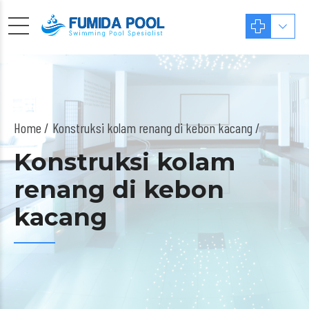
Home
Konstruksi kolam renang di kebon kacang /
Konstruksi kolam
renang di kebon
kacang