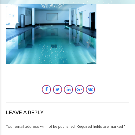
LEAVE A REPLY
Your email address will not be published. Required fields are marked *