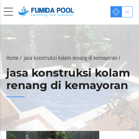
Home
jasa konstruksi kolam renang di kemayoran /
jasa konstruksi kolam
renang di kemayoran