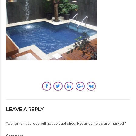
LEAVE A REPLY
Your email address will not be published. Required fields are marked *