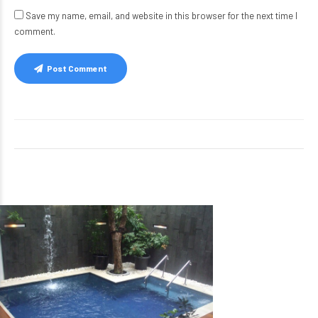
Save my name, email, and website in this browser for the next time I
comment.
Post Comment