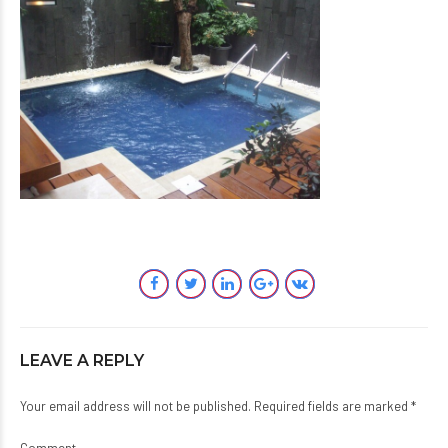
LEAVE A REPLY
Your email address will not be published. Required fields are marked *