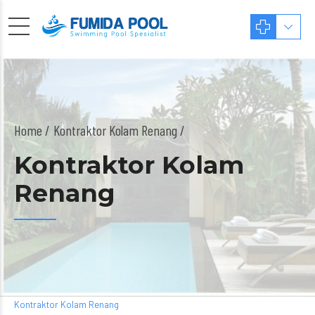
Home
Kontraktor Kolam Renang /
Kontraktor Kolam
Renang
Kontraktor Kolam Renang