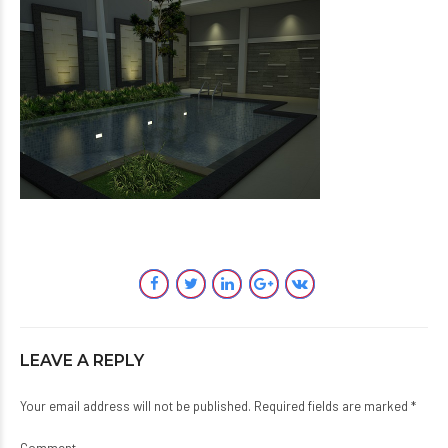
LEAVE A REPLY
Your email address will not be published. Required fields are marked *