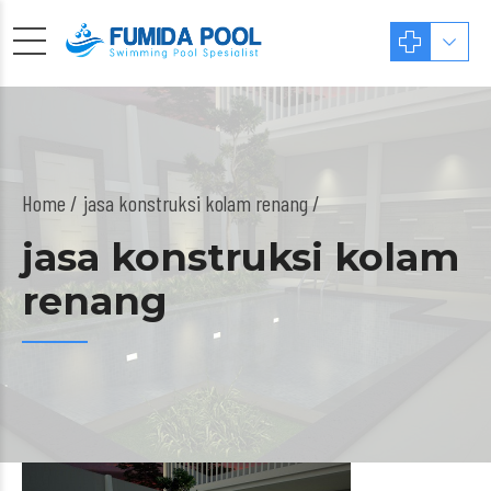
Home
jasa konstruksi kolam renang /
jasa konstruksi kolam
renang