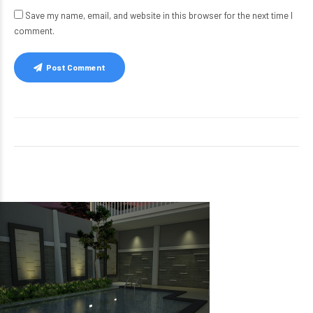
Save my name, email, and website in this browser for the next time I
comment.
Post Comment