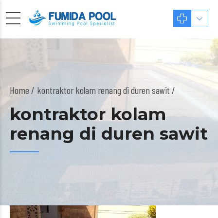
Home
kontraktor kolam renang di duren sawit /
kontraktor kolam
renang di duren sawit