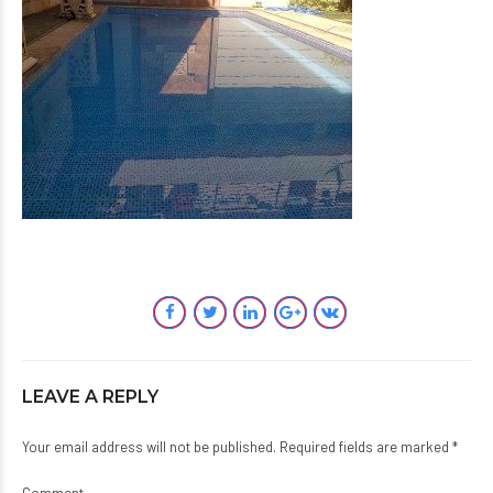
LEAVE A REPLY
Your email address will not be published. Required fields are marked *