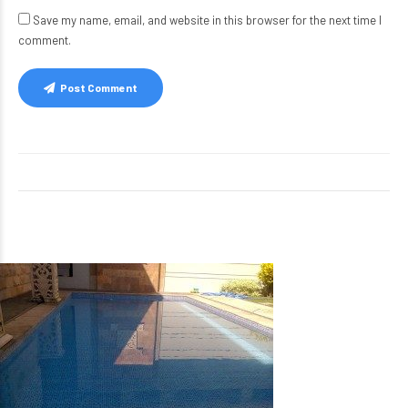
Save my name, email, and website in this browser for the next time I
comment.
Post Comment