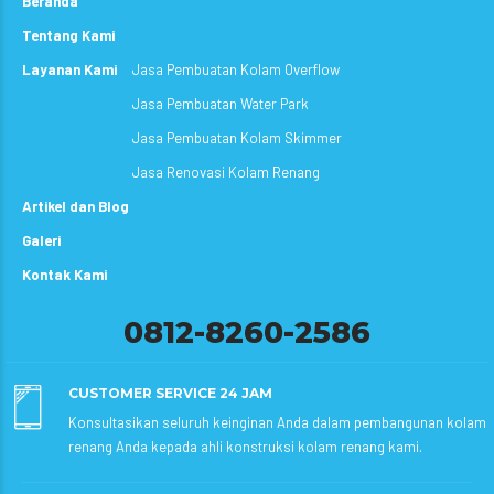
Beranda
Tentang Kami
Layanan Kami
Jasa Pembuatan Kolam Overflow
Jasa Pembuatan Water Park
Jasa Pembuatan Kolam Skimmer
Jasa Renovasi Kolam Renang
Artikel dan Blog
Galeri
Kontak Kami
0812-8260-2586
CUSTOMER SERVICE 24 JAM
Konsultasikan seluruh keinginan Anda dalam pembangunan kolam
renang Anda kepada ahli konstruksi kolam renang kami.