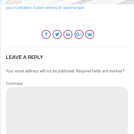
jasa kontraktor kolam renang di rawamangun
LEAVE A REPLY
Your email address will not be published. Required fields are marked *
Comment