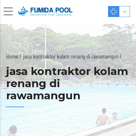
Home
jasa kontraktor kolam renang di rawamangun /
jasa kontraktor kolam
renang di
rawamangun