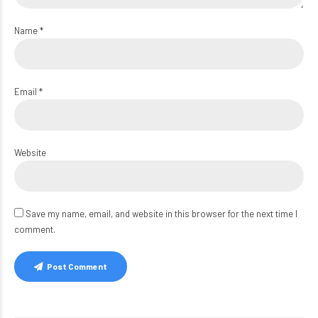
Name *
Email *
Website
Save my name, email, and website in this browser for the next time I
comment.
Post Comment