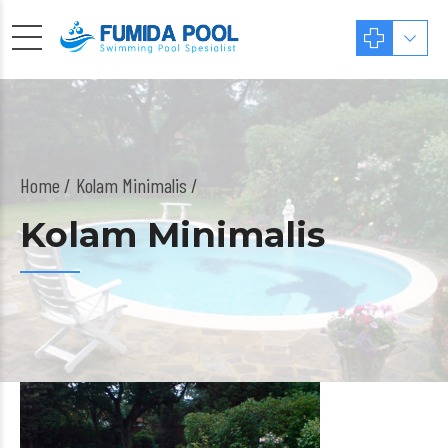
Home
Kolam Minimalis /
Kolam Minimalis