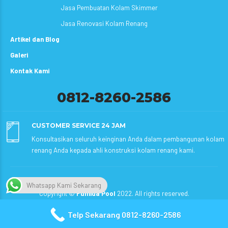
Jasa Pembuatan Kolam Skimmer
Jasa Renovasi Kolam Renang
Artikel dan Blog
Galeri
Kontak Kami
0812-8260-2586
CUSTOMER SERVICE 24 JAM
Konsultasikan seluruh keinginan Anda dalam pembangunan kolam
renang Anda kepada ahli konstruksi kolam renang kami.
Whatsapp Kami Sekarang
Copyright ©
Fumida Pool
2022. All rights reserved.
Telp Sekarang 0812-8260-2586