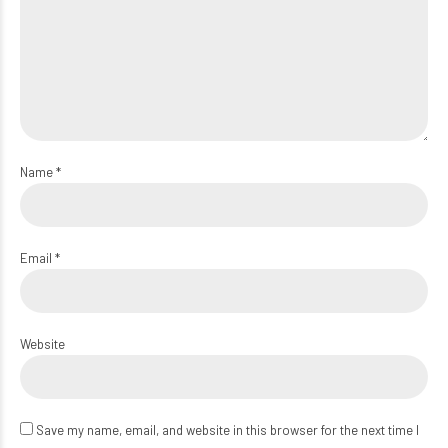
Name *
Email *
Website
Save my name, email, and website in this browser for the next time I