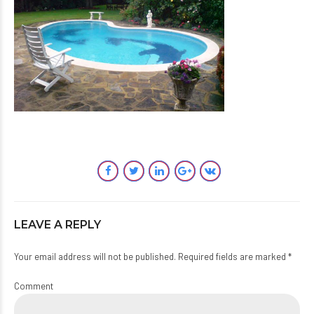
LEAVE A REPLY
Your email address will not be published. Required fields are marked *
Comment