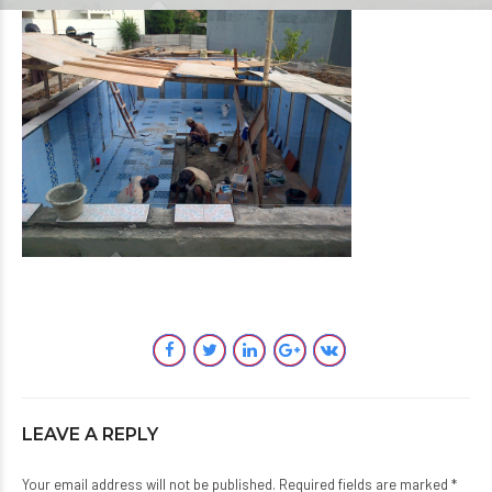
LEAVE A REPLY
Your email address will not be published. Required fields are marked *