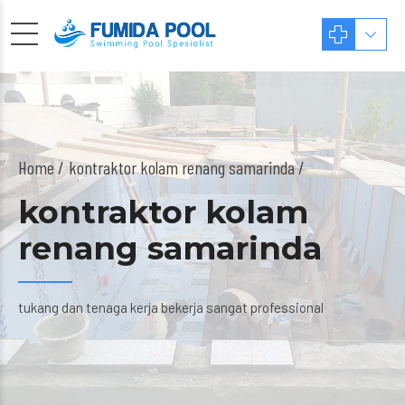
Home
kontraktor kolam renang samarinda /
kontraktor kolam
renang samarinda
tukang dan tenaga kerja bekerja sangat professional