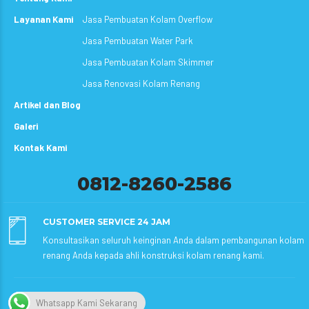
Layanan Kami
Jasa Pembuatan Kolam Overflow
Jasa Pembuatan Water Park
Jasa Pembuatan Kolam Skimmer
Jasa Renovasi Kolam Renang
Artikel dan Blog
Galeri
Kontak Kami
0812-8260-2586
CUSTOMER SERVICE 24 JAM
Konsultasikan seluruh keinginan Anda dalam pembangunan kolam
renang Anda kepada ahli konstruksi kolam renang kami.
Whatsapp Kami Sekarang