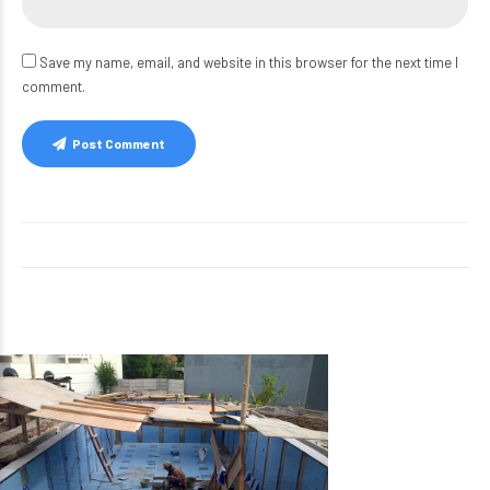
Save my name, email, and website in this browser for the next time I
comment.
Post Comment