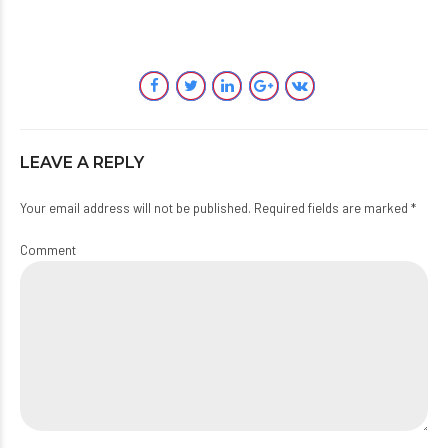
LEAVE A REPLY
Your email address will not be published. Required fields are marked *
Comment