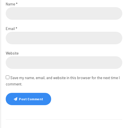
Name *
Email *
Website
Save my name, email, and website in this browser for the next time I
comment.
Post Comment