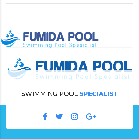
SWIMMING POOL
SPECIALIST