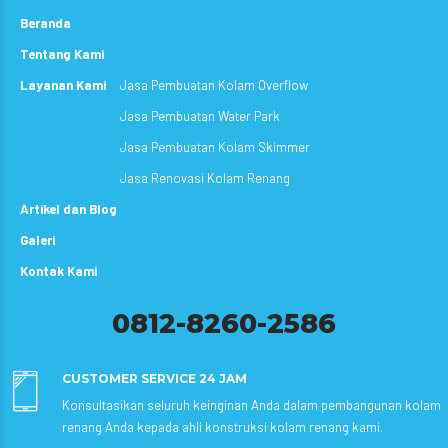
Beranda
Tentang Kami
Layanan Kami
Jasa Pembuatan Kolam Overflow
Jasa Pembuatan Water Park
Jasa Pembuatan Kolam Skimmer
Jasa Renovasi Kolam Renang
Artikel dan Blog
Galeri
Kontak Kami
0812-8260-2586
CUSTOMER SERVICE 24 JAM
Konsultasikan seluruh keinginan Anda dalam pembangunan kolam
renang Anda kepada ahli konstruksi kolam renang kami.