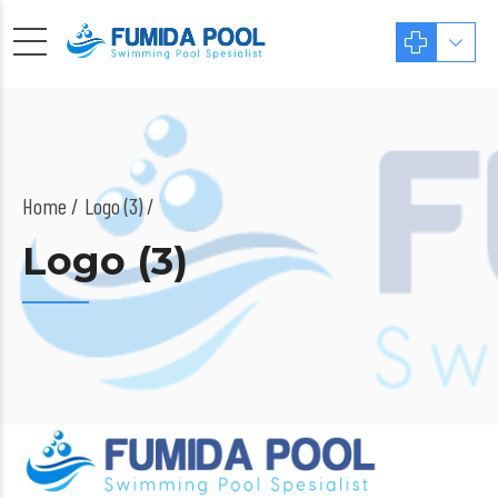
Home
Logo (3) /
Logo (3)