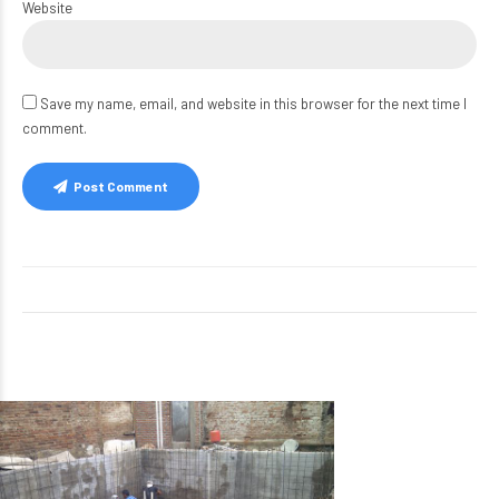
Website
Save my name, email, and website in this browser for the next time I
comment.
Post Comment