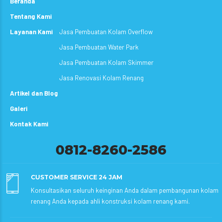
Beranda
Tentang Kami
Layanan Kami
Jasa Pembuatan Kolam Overflow
Jasa Pembuatan Water Park
Jasa Pembuatan Kolam Skimmer
Jasa Renovasi Kolam Renang
Artikel dan Blog
Galeri
Kontak Kami
0812-8260-2586
CUSTOMER SERVICE 24 JAM
Konsultasikan seluruh keinginan Anda dalam pembangunan kolam
renang Anda kepada ahli konstruksi kolam renang kami.