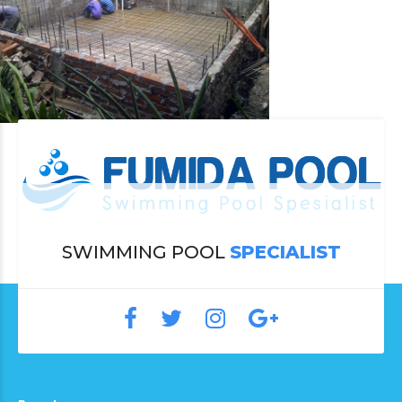
SWIMMING POOL
SPECIALIST