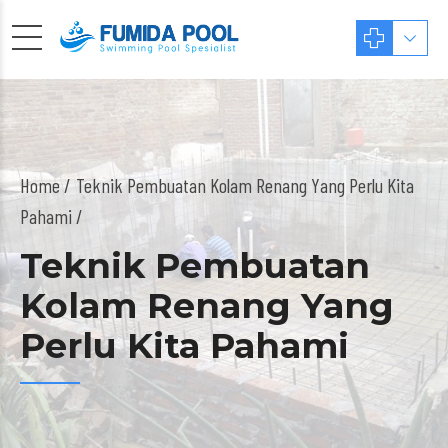
Home
Teknik Pembuatan Kolam Renang Yang Perlu Kita
Pahami /
Teknik Pembuatan
Kolam Renang Yang
Perlu Kita Pahami