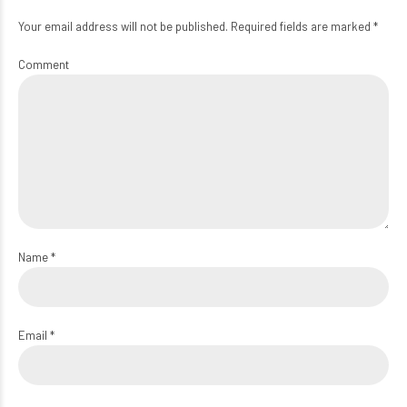
Your email address will not be published. Required fields are marked *
Comment
Name *
Email *