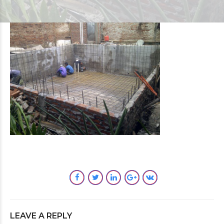
LEAVE A REPLY