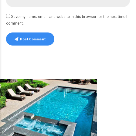
Save my name, email, and website in this browser for the next time I
comment.
Post Comment