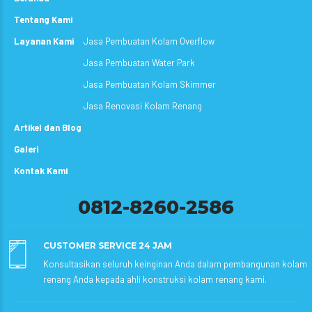
Tentang Kami
Layanan Kami
Jasa Pembuatan Kolam Overflow
Jasa Pembuatan Water Park
Jasa Pembuatan Kolam Skimmer
Jasa Renovasi Kolam Renang
Artikel dan Blog
Galeri
Kontak Kami
0812-8260-2586
CUSTOMER SERVICE 24 JAM
Konsultasikan seluruh keinginan Anda dalam pembangunan kolam
renang Anda kepada ahli konstruksi kolam renang kami.