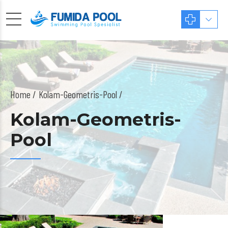
Home
Kolam-Geometris-Pool /
Kolam-Geometris-
Pool