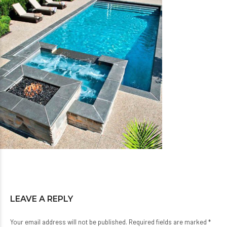
LEAVE A REPLY
Your email address will not be published. Required fields are marked *