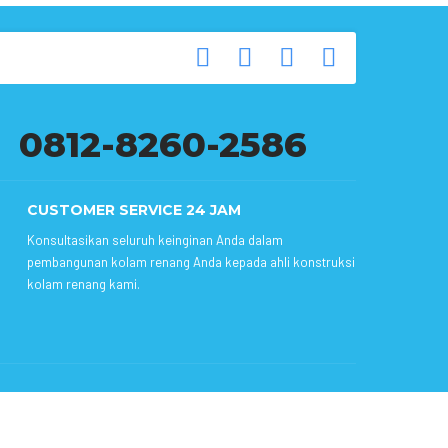
0812-8260-2586
CUSTOMER SERVICE 24 JAM
Konsultasikan seluruh keinginan Anda dalam
pembangunan kolam renang Anda kepada ahli konstruksi
kolam renang kami.