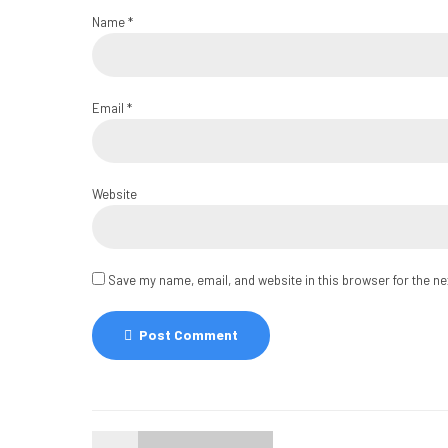
Name *
Email *
Website
Save my name, email, and website in this browser for the n
Post Comment