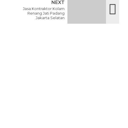
NEXT
Jasa Kontraktor Kolam
Renang Jati Padang
Jakarta Selatan