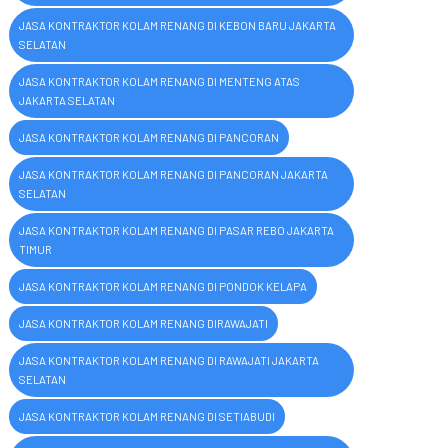
JASA KONTRAKTOR KOLAM RENANG DI KEBON BARU JAKARTA
SELATAN
JASA KONTRAKTOR KOLAM RENANG DI MENTENG ATAS
JAKARTA SELATAN
JASA KONTRAKTOR KOLAM RENANG DI PANCORAN
JASA KONTRAKTOR KOLAM RENANG DI PANCORAN JAKARTA
SELATAN
JASA KONTRAKTOR KOLAM RENANG DI PASAR REBO JAKARTA
TIMUR
JASA KONTRAKTOR KOLAM RENANG DI PONDOK KELAPA
JASA KONTRAKTOR KOLAM RENANG DIRAWAJATI
JASA KONTRAKTOR KOLAM RENANG DI RAWAJATI JAKARTA
SELATAN
JASA KONTRAKTOR KOLAM RENANG DI SETIABUDI