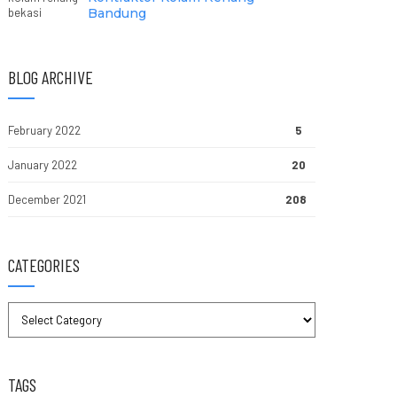
Bandung
BLOG ARCHIVE
February 2022
5
January 2022
20
December 2021
208
CATEGORIES
TAGS