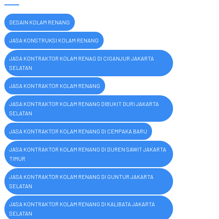
DESAIN KOLAM RENANG
JASA KONSTRUKSI KOLAM RENANG
JASA KONTRAKTOR KOLAM RENAG DI CIGANJUR JAKARTA
SELATAN
JASA KONTRAKTOR KOLAM RENANG
JASA KONTRAKTOR KOLAM RENANG DIBUKIT DURI JAKARTA
SELATAN
JASA KONTRAKTOR KOLAM RENANG DI CEMPAKA BARU
JASA KONTRAKTOR KOLAM RENANG DI DUREN SAWIT JAKARTA
TIMUR
JASA KONTRAKTOR KOLAM RENANG DI GUNTUR JAKARTA
SELATAN
JASA KONTRAKTOR KOLAM RENANG DI KALIBATA JAKARTA
SELATAN