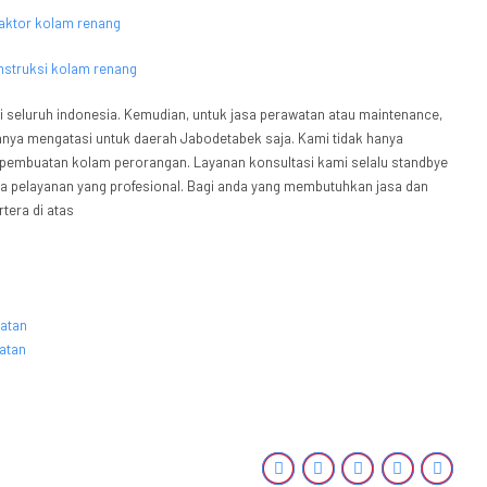
eluruh indonesia. Kemudian, untuk jasa perawatan atau maintenance,
 hanya mengatasi untuk daerah Jabodetabek saja. Kami tidak hanya
 pembuatan kolam perorangan. Layanan konsultasi kami selalu standbye
a pelayanan yang profesional. Bagi anda yang membutuhkan jasa dan
tera di atas
latan
atan