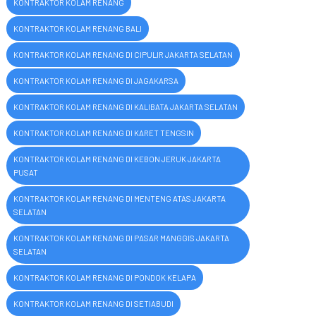
KONTRAKTOR KOLAM RENANG
KONTRAKTOR KOLAM RENANG BALI
KONTRAKTOR KOLAM RENANG DI CIPULIR JAKARTA SELATAN
KONTRAKTOR KOLAM RENANG DI JAGAKARSA
KONTRAKTOR KOLAM RENANG DI KALIBATA JAKARTA SELATAN
KONTRAKTOR KOLAM RENANG DI KARET TENGSIN
KONTRAKTOR KOLAM RENANG DI KEBON JERUK JAKARTA
PUSAT
KONTRAKTOR KOLAM RENANG DI MENTENG ATAS JAKARTA
SELATAN
KONTRAKTOR KOLAM RENANG DI PASAR MANGGIS JAKARTA
SELATAN
KONTRAKTOR KOLAM RENANG DI PONDOK KELAPA
KONTRAKTOR KOLAM RENANG DI SETIABUDI