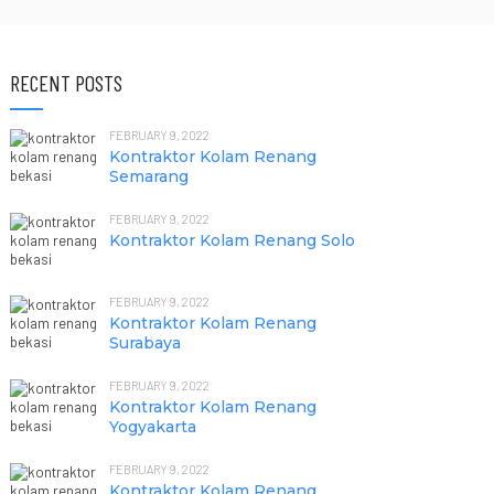
RECENT POSTS
FEBRUARY 9, 2022
Kontraktor Kolam Renang
Semarang
FEBRUARY 9, 2022
Kontraktor Kolam Renang Solo
FEBRUARY 9, 2022
Kontraktor Kolam Renang
Surabaya
FEBRUARY 9, 2022
Kontraktor Kolam Renang
Yogyakarta
FEBRUARY 9, 2022
Kontraktor Kolam Renang