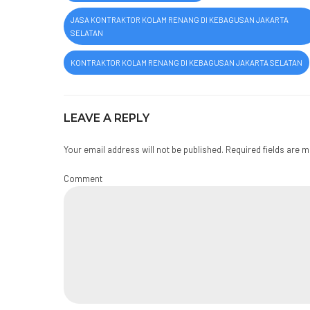
JASA KONTRAKTOR KOLAM RENANG DI KEBAGUSAN JAKARTA
SELATAN
KONTRAKTOR KOLAM RENANG DI KEBAGUSAN JAKARTA SELATAN
LEAVE A REPLY
Your email address will not be published. Required fields are 
Comment