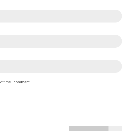
ext time I comment.