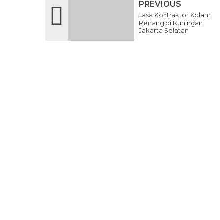
PREVIOUS
Jasa Kontraktor Kolam
Renang di Kuningan
Jakarta Selatan