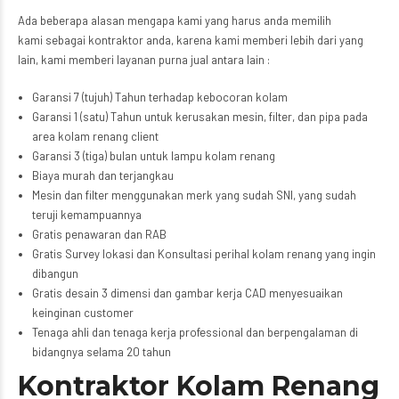
Ada beberapa alasan mengapa kami yang harus anda memilih
kami sebagai kontraktor anda, karena kami memberi lebih dari yang
lain, kami memberi layanan purna jual antara lain :
Garansi 7 (tujuh) Tahun terhadap kebocoran kolam
Garansi 1 (satu) Tahun untuk kerusakan mesin, filter, dan pipa pada
area kolam renang client
Garansi 3 (tiga) bulan untuk lampu kolam renang
Biaya murah dan terjangkau
Mesin dan filter menggunakan merk yang sudah SNI, yang sudah
teruji kemampuannya
Gratis penawaran dan RAB
Gratis Survey lokasi dan Konsultasi perihal kolam renang yang ingin
dibangun
Gratis desain 3 dimensi dan gambar kerja CAD menyesuaikan
keinginan customer
Tenaga ahli dan tenaga kerja professional dan berpengalaman di
bidangnya selama 20 tahun
Kontraktor Kolam Renang