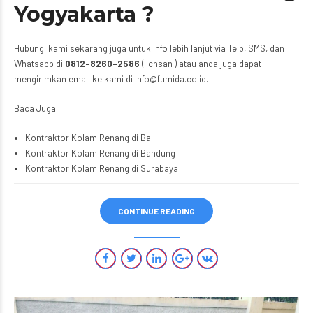
Yogyakarta ?
Hubungi kami sekarang juga untuk info lebih lanjut via Telp, SMS, dan
Whatsapp di
0812-8260-2586
( Ichsan ) atau anda juga dapat
mengirimkan email ke kami di info@fumida.co.id.
Baca Juga :
Kontraktor Kolam Renang di Bali
Kontraktor Kolam Renang di Bandung
Kontraktor Kolam Renang di Surabaya
CONTINUE READING