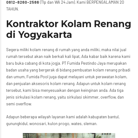
0812-8260-2586
(Tlp dan WA 24 Jam). Kami BERPENGALAMAN 20
TAHUN.
Kontraktor Kolam Renang
di Yogyakarta
Segera miliki kolam renang di rumah yang anda miliki, maka nilai jual
rumah tersebut akan naik berkali kali lipat, Ada kabar baik karena kami
baru buka cabang di kota jogja. PT Fumida Pestindo Jaya merupakan
badan usaha yang bergerak di bidang pembuatan kolam renang pribadi
dan umum, Fumida Pool juga dapat melayani untuk perawatan kolam,
dan penjualan aksesoris kolam renang. Adapun untuk kolam renang
tersebut, kami bisa menyesuaikan dengan keinginan anda. Ada tiga
jenis sirkulasi kolam renang, yaitu sirkulasi skimmer, overflow, dan
semi overflow.
Adapun beberapa wilayah layanan kami adalah kabupaten bantul,
gunungkidul, wonosari, kulon progo, wates, sleman.