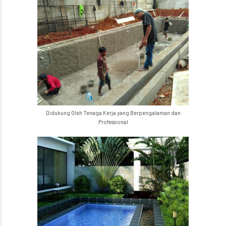
Didukung Oleh Tenaga Kerja yang Berpengalaman dan
Professional