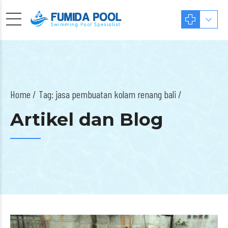
Home
Tag: jasa pembuatan kolam renang bali /
Artikel dan Blog