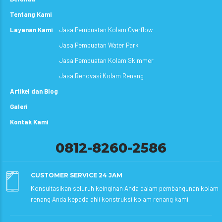
Tentang Kami
Layanan Kami
Jasa Pembuatan Kolam Overflow
Jasa Pembuatan Water Park
Jasa Pembuatan Kolam Skimmer
Jasa Renovasi Kolam Renang
Artikel dan Blog
Galeri
Kontak Kami
0812-8260-2586
CUSTOMER SERVICE 24 JAM
Konsultasikan seluruh keinginan Anda dalam pembangunan kolam
renang Anda kepada ahli konstruksi kolam renang kami.