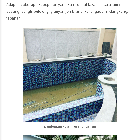
Adapun beberapa kabupaten yang kami dapat layani antara lain :
badung, bangli, buleleng, gianyar, jembrana, karangasem, klungkung,
tabanan.
pembuatan kolam renang idaman