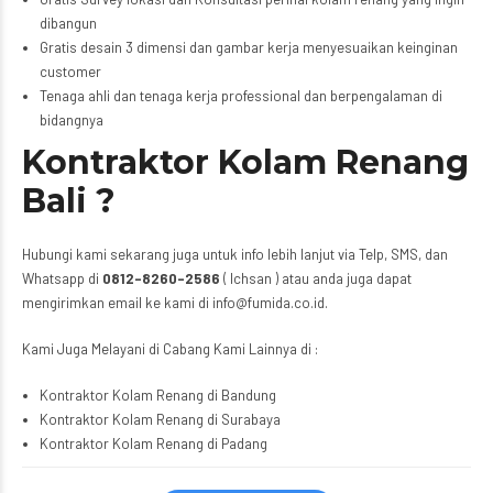
dibangun
Gratis desain 3 dimensi dan gambar kerja menyesuaikan keinginan
customer
Tenaga ahli dan tenaga kerja professional dan berpengalaman di
bidangnya
Kontraktor Kolam Renang
Bali ?
Hubungi kami sekarang juga untuk info lebih lanjut via Telp, SMS, dan
Whatsapp di
0812-8260-2586
( Ichsan ) atau anda juga dapat
mengirimkan email ke kami di info@fumida.co.id.
Kami Juga Melayani di Cabang Kami Lainnya di :
Kontraktor Kolam Renang di Bandung
Kontraktor Kolam Renang di Surabaya
Kontraktor Kolam Renang di Padang