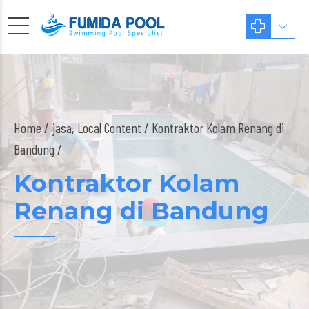
Home
jasa
,
Local Content
/ Kontraktor Kolam Renang di
Bandung /
Kontraktor Kolam
Renang di Bandung