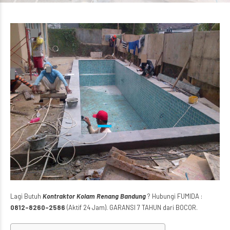
Lagi Butuh
Kontraktor Kolam Renang Bandung
? Hubungi FUMIDA :
0812-8260-2586
(Aktif 24 Jam). GARANSI 7 TAHUN dari BOCOR.