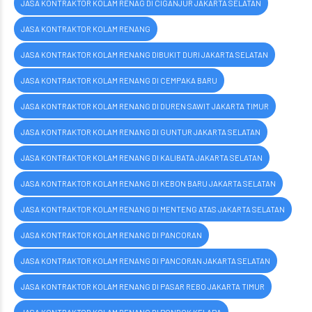
JASA KONTRAKTOR KOLAM RENAG DI CIGANJUR JAKARTA SELATAN
JASA KONTRAKTOR KOLAM RENANG
JASA KONTRAKTOR KOLAM RENANG DIBUKIT DURI JAKARTA SELATAN
JASA KONTRAKTOR KOLAM RENANG DI CEMPAKA BARU
JASA KONTRAKTOR KOLAM RENANG DI DUREN SAWIT JAKARTA TIMUR
JASA KONTRAKTOR KOLAM RENANG DI GUNTUR JAKARTA SELATAN
JASA KONTRAKTOR KOLAM RENANG DI KALIBATA JAKARTA SELATAN
JASA KONTRAKTOR KOLAM RENANG DI KEBON BARU JAKARTA SELATAN
JASA KONTRAKTOR KOLAM RENANG DI MENTENG ATAS JAKARTA SELATAN
JASA KONTRAKTOR KOLAM RENANG DI PANCORAN
JASA KONTRAKTOR KOLAM RENANG DI PANCORAN JAKARTA SELATAN
JASA KONTRAKTOR KOLAM RENANG DI PASAR REBO JAKARTA TIMUR