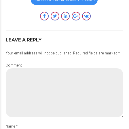
LEAVE A REPLY
Your email address will not be published. Required fields are marked *
Comment
Name *