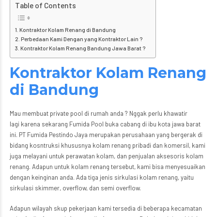
Table of Contents
Kontraktor Kolam Renang di Bandung
Perbedaan Kami Dengan yang Kontraktor Lain ?
Kontraktor Kolam Renang Bandung Jawa Barat ?
Kontraktor Kolam Renang
di Bandung
Mau membuat private pool di rumah anda ? Nggak perlu khawatir
lagi karena sekarang Fumida Pool buka cabang di ibu kota jawa barat
ini. PT Fumida Pestindo Jaya merupakan perusahaan yang bergerak di
bidang kosntruksi khususnya kolam renang pribadi dan komersil, kami
juga melayani untuk perawatan kolam, dan penjualan aksesoris kolam
renang. Adapun untuk kolam renang tersebut, kami bisa menyesuaikan
dengan keinginan anda. Ada tiga jenis sirkulasi kolam renang, yaitu
sirkulasi skimmer, overflow, dan semi overflow.
Adapun wilayah skup pekerjaan kami tersedia di beberapa kecamatan