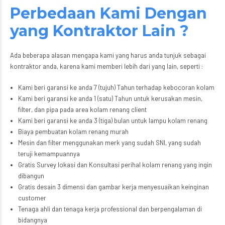
Perbedaan Kami Dengan
yang Kontraktor Lain ?
Ada beberapa alasan mengapa kami yang harus anda tunjuk sebagai
kontraktor anda, karena kami memberi lebih dari yang lain, seperti :
Kami beri garansi ke anda 7 (tujuh) Tahun terhadap kebocoran kolam
Kami beri garansi ke anda 1 (satu) Tahun untuk kerusakan mesin,
filter, dan pipa pada area kolam renang client
Kami beri garansi ke anda 3 (tiga) bulan untuk lampu kolam renang
Biaya pembuatan kolam renang murah
Mesin dan filter menggunakan merk yang sudah SNI, yang sudah
teruji kemampuannya
Gratis Survey lokasi dan Konsultasi perihal kolam renang yang ingin
dibangun
Gratis desain 3 dimensi dan gambar kerja menyesuaikan keinginan
customer
Tenaga ahli dan tenaga kerja professional dan berpengalaman di
bidangnya