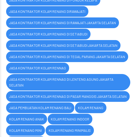
JASA KONTRAKTOR KOLAM RENANG DI PONDOK KELAPA
JASA KONTRAKTOR KOLAM RENANG DIRAWAJATI
JASA KONTRAKTOR KOLAM RENANG DI RAWAJATI JAKARTA SELATAN
JASA KONTRAKTOR KOLAM RENANG DI SETIABUDI
JASA KONTRAKTOR KOLAM RENANG DI SETIABUDI JAKARTA SELATAN
JASA KONTRAKTOR KOLAM RENANG DI TEGAL PARANG JAKARTA SELATAN
JASA KONTRAKTOR KOLAM RENNAG
JASA KONTRAKTOR KOLAM RENNAG DI LENTENG AGUNG JAKARTA
SELATAN
JASA KONTRAKTOR KOLAM RENNAG DI PASAR MANGGIS JAKARTA SELATAN
JASA PEMBUATAN KOLAM RENANG BALI
KOLAM RENANG
KOLAM RENANG ANAK
KOLAM RENANG INDOOR
KOLAM RENANG MINI
KOLAM RENANG MINIMALIS