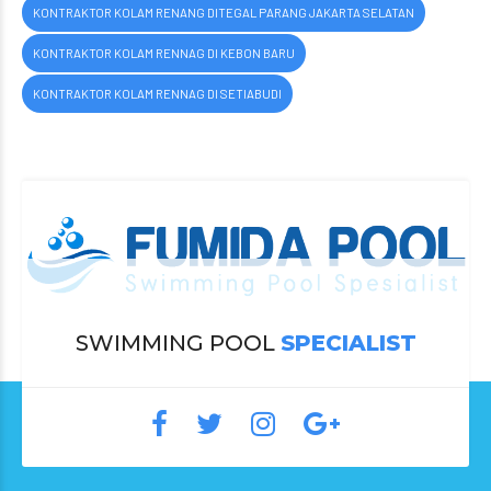
KONTRAKTOR KOLAM RENANG DITEGAL PARANG JAKARTA SELATAN
KONTRAKTOR KOLAM RENNAG DI KEBON BARU
KONTRAKTOR KOLAM RENNAG DI SETIABUDI
SWIMMING POOL
SPECIALIST