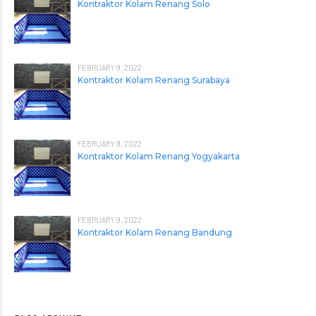
Kontraktor Kolam Renang Solo
FEBRUARY 9, 2022
Kontraktor Kolam Renang Surabaya
FEBRUARY 9, 2022
Kontraktor Kolam Renang Yogyakarta
FEBRUARY 9, 2022
Kontraktor Kolam Renang Bandung