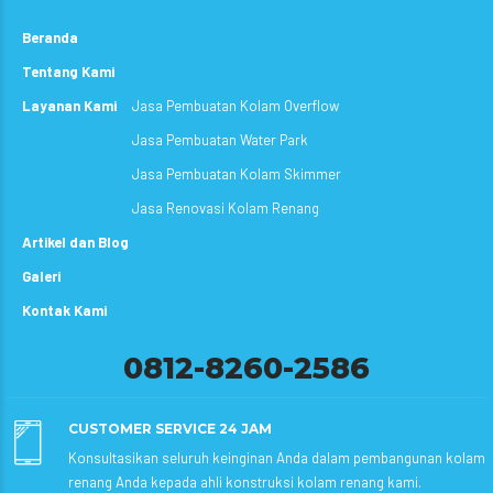
Beranda
Tentang Kami
Layanan Kami
Jasa Pembuatan Kolam Overflow
Jasa Pembuatan Water Park
Jasa Pembuatan Kolam Skimmer
Jasa Renovasi Kolam Renang
Artikel dan Blog
Galeri
Kontak Kami
0812-8260-2586
CUSTOMER SERVICE 24 JAM
Konsultasikan seluruh keinginan Anda dalam pembangunan kolam
renang Anda kepada ahli konstruksi kolam renang kami.