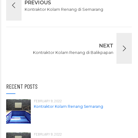
PREVIOUS
Kontraktor Kolam Renang di Semarang
NEXT
Kontraktor Kolam Renang di Balikpapan
RECENT POSTS
FEBRUARY 9, 2022
Kontraktor Kolam Renang Semarang
FEBRUARY 9, 2022