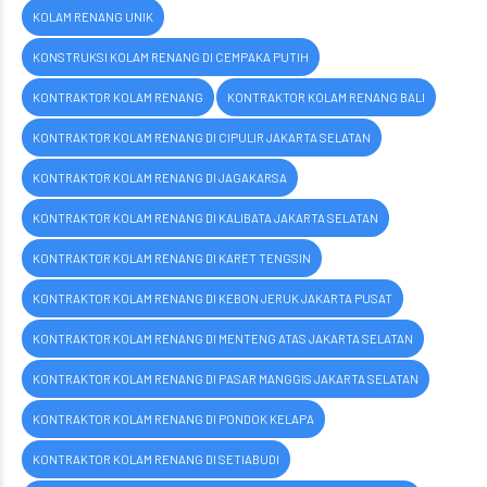
KOLAM RENANG UNIK
KONSTRUKSI KOLAM RENANG DI CEMPAKA PUTIH
KONTRAKTOR KOLAM RENANG
KONTRAKTOR KOLAM RENANG BALI
KONTRAKTOR KOLAM RENANG DI CIPULIR JAKARTA SELATAN
KONTRAKTOR KOLAM RENANG DI JAGAKARSA
KONTRAKTOR KOLAM RENANG DI KALIBATA JAKARTA SELATAN
KONTRAKTOR KOLAM RENANG DI KARET TENGSIN
KONTRAKTOR KOLAM RENANG DI KEBON JERUK JAKARTA PUSAT
KONTRAKTOR KOLAM RENANG DI MENTENG ATAS JAKARTA SELATAN
KONTRAKTOR KOLAM RENANG DI PASAR MANGGIS JAKARTA SELATAN
KONTRAKTOR KOLAM RENANG DI PONDOK KELAPA
KONTRAKTOR KOLAM RENANG DI SETIABUDI