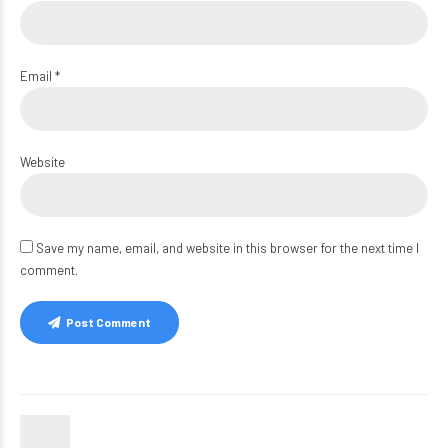
Email *
Website
Save my name, email, and website in this browser for the next time I
comment.
Post Comment