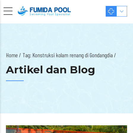
Home
Tag: Konstruksi kolam renang di Gondangdia /
Artikel dan Blog