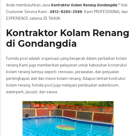
Anda membutuhkan Jasa
Kontraktor Kolam Renang Gondangdia
? Hub
Customer Service Kami :
0812-8260-2586
. Kami PROFESSIONAL dan
EXPERIENCE selama 25 TAHUN.
Kontraktor Kolam Renang
di Gondangdia
Fumida pool adalah organisasi yang bergerak dalam perbaikan kolam
renang.Kami juga memberikan pelayanan untuk kebutuhan konstruksi
kolam renang lainnya seperti: renovasi, perawatan, dan penjualan
perlengkapan alat dan mesin kolam renang. Adapun terkait kontruksi
kolam renang, fumida pool juga melayani pembuatan waterboom,
waterpark, jacuzzi, dan sauna.