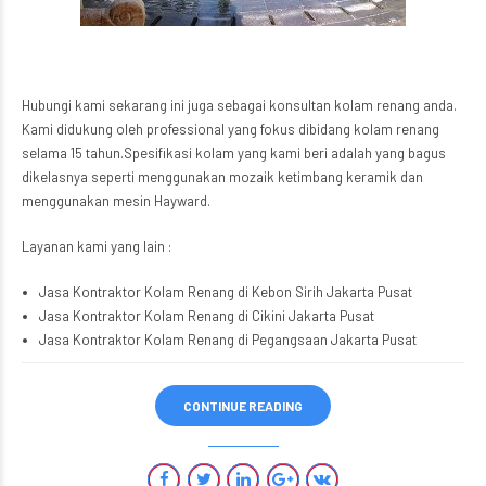
Hubungi kami sekarang ini juga sebagai konsultan kolam renang anda.
Kami didukung oleh professional yang fokus dibidang kolam renang
selama 15 tahun.Spesifikasi kolam yang kami beri adalah yang bagus
dikelasnya seperti menggunakan mozaik ketimbang keramik dan
menggunakan mesin Hayward.
Layanan kami yang lain :
Jasa Kontraktor Kolam Renang di Kebon Sirih Jakarta Pusat
Jasa Kontraktor Kolam Renang di Cikini Jakarta Pusat
Jasa Kontraktor Kolam Renang di Pegangsaan Jakarta Pusat
CONTINUE READING