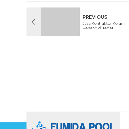
PREVIOUS
Jasa Kontraktor Kolam
Renang di Tebet