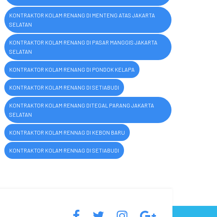
KONTRAKTOR KOLAM RENANG DI MENTENG ATAS JAKARTA
SELATAN
KONTRAKTOR KOLAM RENANG DI PASAR MANGGIS JAKARTA
SELATAN
KONTRAKTOR KOLAM RENANG DI PONDOK KELAPA
KONTRAKTOR KOLAM RENANG DI SETIABUDI
KONTRAKTOR KOLAM RENANG DITEGAL PARANG JAKARTA
SELATAN
KONTRAKTOR KOLAM RENNAG DI KEBON BARU
KONTRAKTOR KOLAM RENNAG DI SETIABUDI