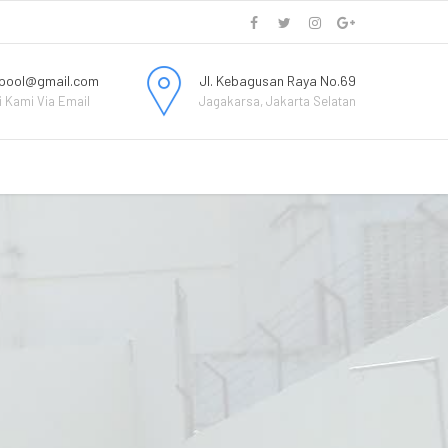
pool@gmail.com
Jl. Kebagusan Raya No.69
 Kami Via Email
Jagakarsa, Jakarta Selatan