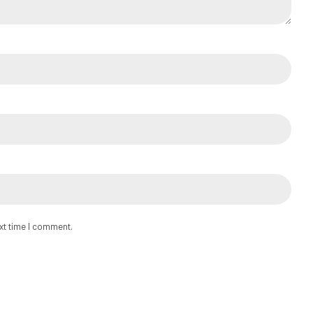
ext time I comment.