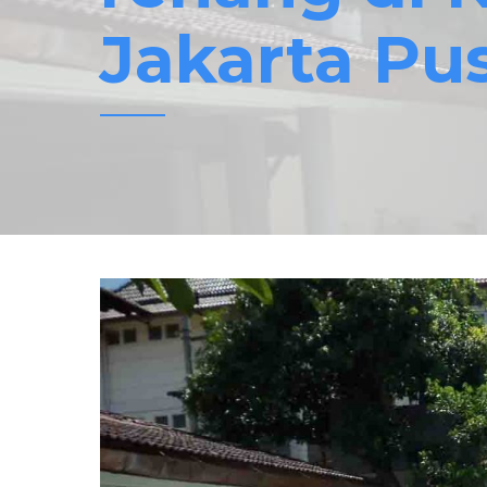
Jakarta Pu