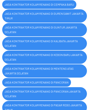
JASA KONTRAKTOR KOLAM RENANG DI CEMPAKA BARU
JASA KONTRAKTOR KOLAM RENANG DI DUREN SAWIT JAKARTA
TIMUR
JASA KONTRAKTOR KOLAM RENANG DI GUNTUR JAKARTA
SELATAN
JASA KONTRAKTOR KOLAM RENANG DI KALIBATA JAKARTA
SELATAN
JASA KONTRAKTOR KOLAM RENANG DI KEBON BARU JAKARTA
SELATAN
JASA KONTRAKTOR KOLAM RENANG DI MENTENG ATAS
JAKARTA SELATAN
JASA KONTRAKTOR KOLAM RENANG DI PANCORAN
JASA KONTRAKTOR KOLAM RENANG DI PANCORAN JAKARTA
SELATAN
JASA KONTRAKTOR KOLAM RENANG DI PASAR REBO JAKARTA
TIMUR