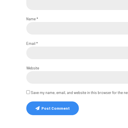
Name *
Email *
Website
Save my name, email, and website in this browser for the n
Post Comment