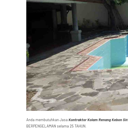
Anda membutuhkan Jasa
Kontraktor Kolam Renang Kebon Sir
BERPENGELAMAN selama 25 TAHUN.