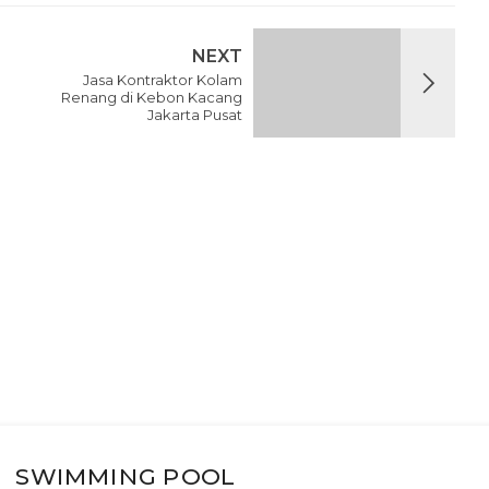
NEXT
Jasa Kontraktor Kolam
Renang di Kebon Kacang
Jakarta Pusat
SWIMMING POOL