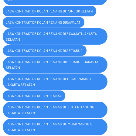
JASA KONTRAKTOR KOLAM RENANG DI PONDOK KELAPA
JASA KONTRAKTOR KOLAM RENANG DIRAWAJATI
JASA KONTRAKTOR KOLAM RENANG DI RAWAJATI JAKARTA
SELATAN
JASA KONTRAKTOR KOLAM RENANG DI SETIABUDI
JASA KONTRAKTOR KOLAM RENANG DI SETIABUDI JAKARTA
SELATAN
JASA KONTRAKTOR KOLAM RENANG DI TEGAL PARANG
JAKARTA SELATAN
JASA KONTRAKTOR KOLAM RENNAG
JASA KONTRAKTOR KOLAM RENNAG DI LENTENG AGUNG
JAKARTA SELATAN
JASA KONTRAKTOR KOLAM RENNAG DI PASAR MANGGIS
JAKARTA SELATAN