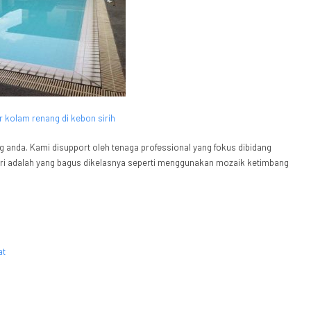
 anda. Kami disupport oleh tenaga professional yang fokus dibidang
eri adalah yang bagus dikelasnya seperti menggunakan mozaik ketimbang
at