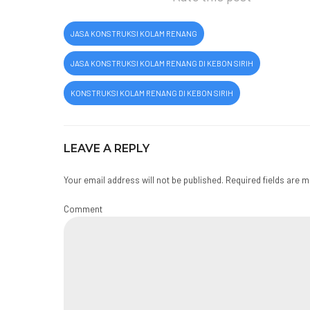
JASA KONSTRUKSI KOLAM RENANG
JASA KONSTRUKSI KOLAM RENANG DI KEBON SIRIH
KONSTRUKSI KOLAM RENANG DI KEBON SIRIH
LEAVE A REPLY
Your email address will not be published. Required fields are 
Comment