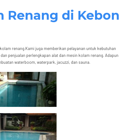
m Renang di Kebon
i kolam renang.Kami juga memberikan pelayanan untuk kebutuhan
, dan penjualan perlengkapan alat dan mesin kolam renang. Adapun
mbuatan waterboom, waterpark, jacuzzi, dan sauna.