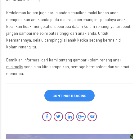
Kedalaman kolam juga harus anda sesuaikan mulai kapan anda
mengenalkan anak anda pada olahraga berenang ini, pasalnya anak
kecil kan tidak mengetahui seberapa dalam kolam renangnya tersebut,
jangan sampai melebihi batas tinggi dari anak anda. Untuk
keamanannya, selalu dampinggi si anak ketika sedang bermain di
kolam renang itu.
Demikian informasi dari kami tentang
gambar kolam renang anak
minimalis
yang bisa kita sampaikan, semoga bermanfaat dan selamat
mencoba.
CONTINUE READING