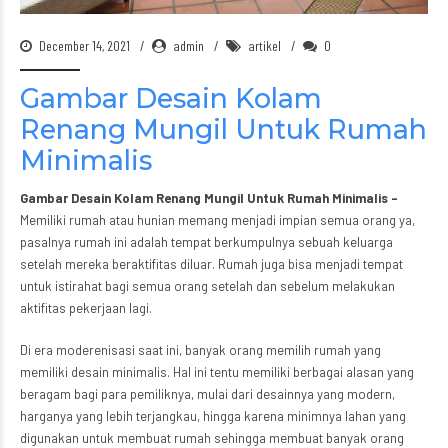
December 14, 2021
admin
artikel
0
Gambar Desain Kolam
Renang Mungil Untuk Rumah
Minimalis
Gambar Desain Kolam Renang Mungil Untuk Rumah Minimalis
–
Memiliki rumah atau hunian memang menjadi impian semua orang ya,
pasalnya rumah ini adalah tempat berkumpulnya sebuah keluarga
setelah mereka beraktifitas diluar. Rumah juga bisa menjadi tempat
untuk istirahat bagi semua orang setelah dan sebelum melakukan
aktifitas pekerjaan lagi.
Di era moderenisasi saat ini, banyak orang memilih rumah yang
memiliki desain minimalis. Hal ini tentu memiliki berbagai alasan yang
beragam bagi para pemiliknya, mulai dari desainnya yang modern,
harganya yang lebih terjangkau, hingga karena minimnya lahan yang
digunakan untuk membuat rumah sehingga membuat banyak orang