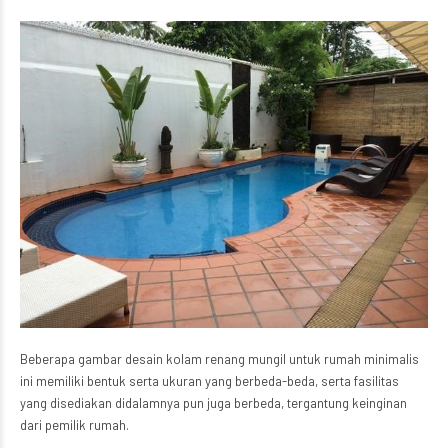
Beberapa gambar desain kolam renang mungil untuk rumah minimalis
ini memiliki bentuk serta ukuran yang berbeda-beda, serta fasilitas
yang disediakan didalamnya pun juga berbeda, tergantung keinginan
dari pemilik rumah.