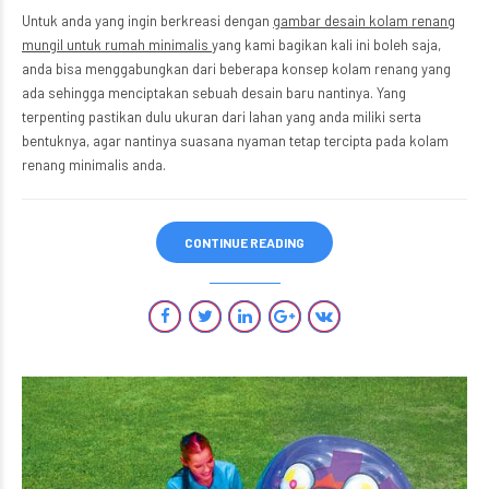
Untuk anda yang ingin berkreasi dengan
gambar desain kolam renang
mungil untuk rumah minimalis
yang kami bagikan kali ini boleh saja,
anda bisa menggabungkan dari beberapa konsep kolam renang yang
ada sehingga menciptakan sebuah desain baru nantinya. Yang
terpenting pastikan dulu ukuran dari lahan yang anda miliki serta
bentuknya, agar nantinya suasana nyaman tetap tercipta pada kolam
renang minimalis anda.
CONTINUE READING