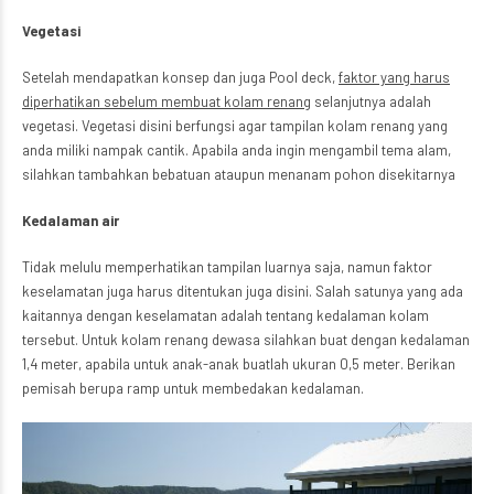
Vegetasi
Setelah mendapatkan konsep dan juga Pool deck,
faktor yang harus
diperhatikan sebelum membuat kolam renang
selanjutnya adalah
vegetasi. Vegetasi disini berfungsi agar tampilan kolam renang yang
anda miliki nampak cantik. Apabila anda ingin mengambil tema alam,
silahkan tambahkan bebatuan ataupun menanam pohon disekitarnya
Kedalaman air
Tidak melulu memperhatikan tampilan luarnya saja, namun faktor
keselamatan juga harus ditentukan juga disini. Salah satunya yang ada
kaitannya dengan keselamatan adalah tentang kedalaman kolam
tersebut. Untuk kolam renang dewasa silahkan buat dengan kedalaman
1,4 meter, apabila untuk anak-anak buatlah ukuran 0,5 meter. Berikan
pemisah berupa ramp untuk membedakan kedalaman.