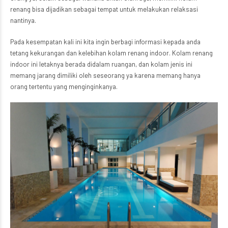
renang bisa dijadikan sebagai tempat untuk melakukan relaksasi
nantinya.
Pada kesempatan kali ini kita ingin berbagi informasi kepada anda
tetang kekurangan dan kelebihan kolam renang indoor. Kolam renang
indoor ini letaknya berada didalam ruangan, dan kolam jenis ini
memang jarang dimiliki oleh seseorang ya karena memang hanya
orang tertentu yang menginginkanya.