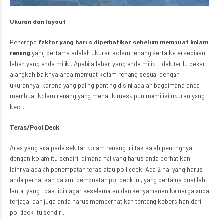
Ukuran dan layout
Beberapa
faktor yang harus diperhatikan sebelum membuat kolam
renang
yang pertama adalah ukuran kolam renang serta ketersediaan
lahan yang anda miliki. Apabila lahan yang anda miliki tidak terllu besar,
alangkah baiknya anda memuat kolam renang sesuai dengan
ukurannya, karena yang paling penting disini adalah bagaimana anda
membuat kolam renang yang menarik meskipun memiliki ukuran yang
kecil.
Teras/Pool Deck
Area yang ada pada sekitar kolam renang ini tak kalah pentingnya
dengan kolam itu sendiri, dimana hal yang harus anda perhatikan
lainnya adalah penempatan teras atau poll deck. Ada 2 hal yang harus
anda perhatikan dalam pembuatan pol deck ini, yang pertama buat lah
lantai yang tidak licin agar keselamatan dan kenyamanan keluarga anda
terjaga, dan juga anda harus memperhatikan tentang kebersihan dari
pol deck itu sendiri.