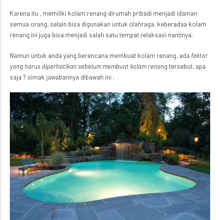
Karena itu , memiliki kolam renang dirumah pribadi menjadi idaman
semua orang, selain bisa digunakan untuk olahraga, keberadaa kolam
renang ini juga bisa menjadi salah satu tempat relaksasi nantinya.
Namun untuk anda yang berencana membuat kolam renang, ada
faktor
yang harus diperhatikan sebelum membuat kolam renang
tersebut, apa
saja ? simak jawabannya dibawah ini :