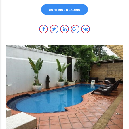
CONTINUE READING