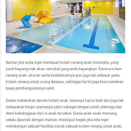
Namun jika anda ingin membuat kolam renang anak minimalis, yang
pasti biayanya tak akan semahal yang anda bayangkan. Karena kolam
renang anak, ukuran serta kedalamannya pun juga tak sebesar pada
kolam renang untuk orang dewasa, sehingga hal ini juga bisa menekan
biaya pembangunannya nanti.
Dalam melakukan desain kolam anak, tentunya harus baik dan juga tak
melupakan fungsi utamanya yakni sebagai tempat untuk olahraga dan
demi kebahagiaan dari si anak tersebut. Dunia anak-anak memang
selalu dipenuhi dengan mainan, meskipun begitu jika kita ingin
membangun sebuah fasilitas sanak sebuah kolam renang untuk anak,