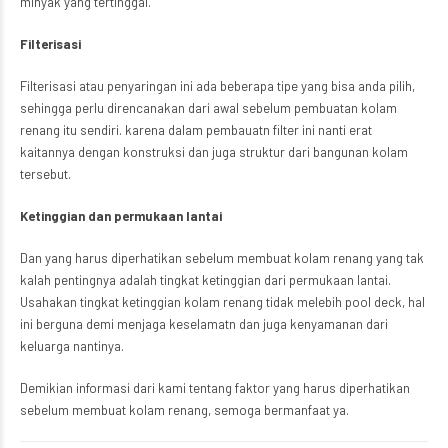
minyak yang tertinggal.
Filterisasi
Filterisasi atau penyaringan ini ada beberapa tipe yang bisa anda pilih,
sehingga perlu direncanakan dari awal sebelum pembuatan kolam
renang itu sendiri. karena dalam pembauatn filter ini nanti erat
kaitannya dengan konstruksi dan juga struktur dari bangunan kolam
tersebut.
Ketinggian dan permukaan lantai
Dan yang harus diperhatikan sebelum membuat kolam renang yang tak
kalah pentingnya adalah tingkat ketinggian dari permukaan lantai.
Usahakan tingkat ketinggian kolam renang tidak melebih pool deck, hal
ini berguna demi menjaga keselamatn dan juga kenyamanan dari
keluarga nantinya.
Demikian informasi dari kami tentang faktor yang harus diperhatikan
sebelum membuat kolam renang, semoga bermanfaat ya.