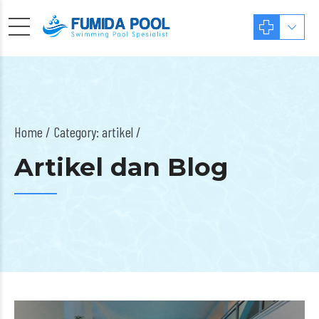
Home
Category: artikel /
Artikel dan Blog