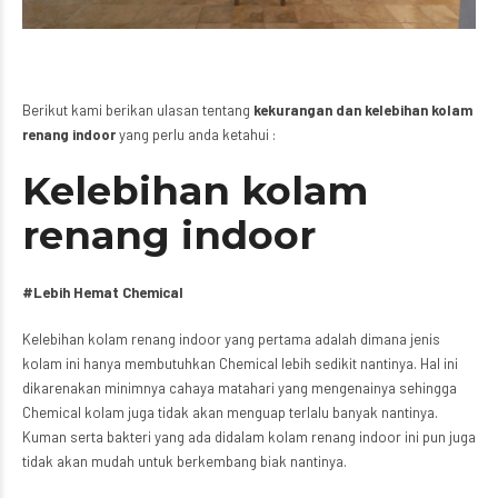
Berikut kami berikan ulasan tentang
kekurangan dan kelebihan kolam
renang indoor
yang perlu anda ketahui :
Kelebihan kolam
renang indoor
#Lebih Hemat Chemical
Kelebihan kolam renang indoor yang pertama adalah dimana jenis
kolam ini hanya membutuhkan Chemical lebih sedikit nantinya. Hal ini
dikarenakan minimnya cahaya matahari yang mengenainya sehingga
Chemical kolam juga tidak akan menguap terlalu banyak nantinya.
Kuman serta bakteri yang ada didalam kolam renang indoor ini pun juga
tidak akan mudah untuk berkembang biak nantinya.