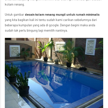
kolam renang.
Untuk gambar
desain kolam renang mungil untuk rumah minimalis
yang kita bagikan kali ini tentu sudah kami carikan sebelumnya dari
beberapa kumpulan yang ada di google. Dengan begini maka anda
sudah tak perlu bingung lagi memilih nantinya.