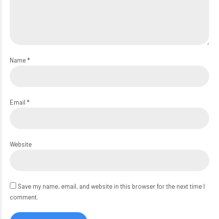
Name *
Email *
Website
Save my name, email, and website in this browser for the next time I
comment.