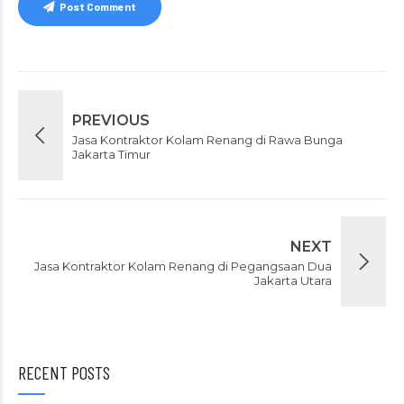
Post Comment
PREVIOUS
Jasa Kontraktor Kolam Renang di Rawa Bunga
Jakarta Timur
NEXT
Jasa Kontraktor Kolam Renang di Pegangsaan Dua
Jakarta Utara
RECENT POSTS