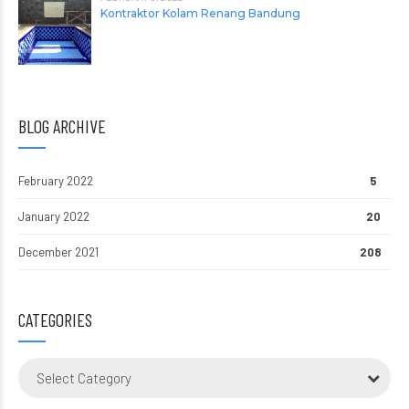
Kontraktor Kolam Renang Bandung
BLOG ARCHIVE
February 2022
5
January 2022
20
December 2021
208
CATEGORIES
Select Category