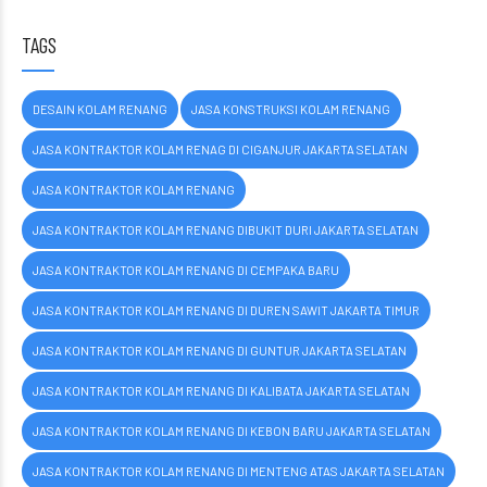
TAGS
DESAIN KOLAM RENANG
JASA KONSTRUKSI KOLAM RENANG
JASA KONTRAKTOR KOLAM RENAG DI CIGANJUR JAKARTA SELATAN
JASA KONTRAKTOR KOLAM RENANG
JASA KONTRAKTOR KOLAM RENANG DIBUKIT DURI JAKARTA SELATAN
JASA KONTRAKTOR KOLAM RENANG DI CEMPAKA BARU
JASA KONTRAKTOR KOLAM RENANG DI DUREN SAWIT JAKARTA TIMUR
JASA KONTRAKTOR KOLAM RENANG DI GUNTUR JAKARTA SELATAN
JASA KONTRAKTOR KOLAM RENANG DI KALIBATA JAKARTA SELATAN
JASA KONTRAKTOR KOLAM RENANG DI KEBON BARU JAKARTA SELATAN
JASA KONTRAKTOR KOLAM RENANG DI MENTENG ATAS JAKARTA SELATAN