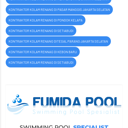
KONTRAKTOR KOLAM RENANG DI PASAR MANGGIS JAKARTA SELATAN
KONTRAKTOR KOLAM RENANG DI PONDOK KELAPA
KONTRAKTOR KOLAM RENANG DI SETIABUDI
KONTRAKTOR KOLAM RENANG DITEGAL PARANG JAKARTA SELATAN
KONTRAKTOR KOLAM RENNAG DI KEBON BARU
KONTRAKTOR KOLAM RENNAG DI SETIABUDI
SWIMMING POOL
SPECIALIST