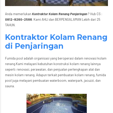
Anda memerlukan
Kontraktor Kolam Renang Penjaringan
? Hub CS :
0812-8260-2586
. Kami AHLI dan BERPENGALAMAN Lebih dari 25
TAHUN.
Kontraktor Kolam Renang
di Penjaringan
Fumida pool adalah organisasi yang beroperasi dalam renovasi kolam
renang.Kami melayani kebutuhan konstruksi kolam renang lainnya
seperti: renovasi, perawatan, dan penjualan perlengkapan alat dan
mesin kolam renang. Adapun terkait pembuatan kolam renang, fumida
pool juga melayani pembuatan waterboom, waterpark, jacuzzi, dan
sauna.