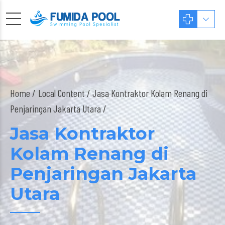
Home
Local Content
/ Jasa Kontraktor Kolam Renang di
Penjaringan Jakarta Utara /
Jasa Kontraktor
Kolam Renang di
Penjaringan Jakarta
Utara