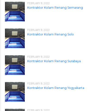
FEBRUARY 9, 2022
Kontraktor Kolam Renang Semarang
FEBRUARY 9, 2022
Kontraktor Kolam Renang Solo
FEBRUARY 9, 2022
Kontraktor Kolam Renang Surabaya
FEBRUARY 9, 2022
Kontraktor Kolam Renang Yogyakarta
FEBRUARY 9, 2022