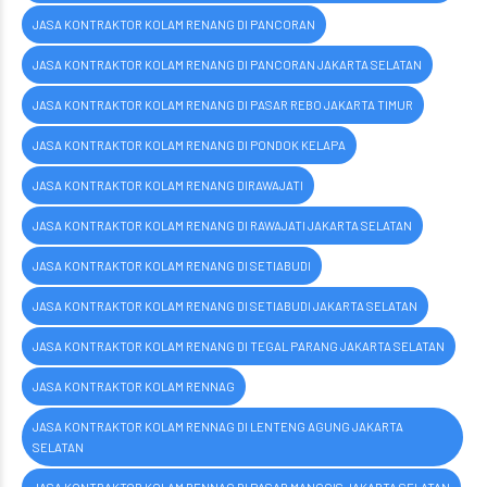
JASA KONTRAKTOR KOLAM RENANG DI PANCORAN
JASA KONTRAKTOR KOLAM RENANG DI PANCORAN JAKARTA SELATAN
JASA KONTRAKTOR KOLAM RENANG DI PASAR REBO JAKARTA TIMUR
JASA KONTRAKTOR KOLAM RENANG DI PONDOK KELAPA
JASA KONTRAKTOR KOLAM RENANG DIRAWAJATI
JASA KONTRAKTOR KOLAM RENANG DI RAWAJATI JAKARTA SELATAN
JASA KONTRAKTOR KOLAM RENANG DI SETIABUDI
JASA KONTRAKTOR KOLAM RENANG DI SETIABUDI JAKARTA SELATAN
JASA KONTRAKTOR KOLAM RENANG DI TEGAL PARANG JAKARTA SELATAN
JASA KONTRAKTOR KOLAM RENNAG
JASA KONTRAKTOR KOLAM RENNAG DI LENTENG AGUNG JAKARTA
SELATAN