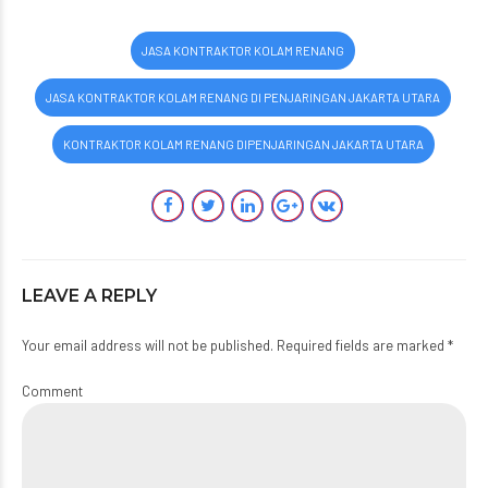
JASA KONTRAKTOR KOLAM RENANG
JASA KONTRAKTOR KOLAM RENANG DI PENJARINGAN JAKARTA UTARA
KONTRAKTOR KOLAM RENANG DIPENJARINGAN JAKARTA UTARA
LEAVE A REPLY
Your email address will not be published. Required fields are marked *
Comment