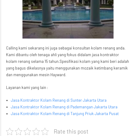
Calling kami sekarang ini juga sebagai konsultan kolam renang anda.
Kami dibantu oleh tenaga ahli yang fokus didalam jasa kontraktor
kolam renang selama 15 tahun.Spesifikasi kolam yang kami beri adalah
yang bagus dikelasnya yaitu menggunakan mozaik ketimbang keramik
dan menggunakan mesin Hayward.
Layanan kami yang lain :
Jasa Kontraktor Kolam Renang di Sunter Jakarta Utara
Jasa Kontraktor Kolam Renang di Pademangan Jakarta Utara
Jasa Kontraktor Kolam Renang di Tanjung Priuk Jakarta Pusat
Rate this post