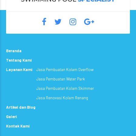
Beranda
Tentang Kami
Layanan Kami
Jasa Pembuatan Kolam Overflow
Jasa Pembuatan Water Park
Jasa Pembuatan Kolam Skimmer
Jasa Renovasi Kolam Renang
Artikel dan Blog
Galeri
Kontak Kami