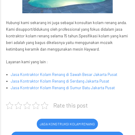
Hubungi kami sekarang ini juga sebagai konsultan kolam renang anda.
Kami disupport/didukung oleh professional yang fokus didalam jasa
kontraktor kolam renang selama 15 tahun.Spesifikasi kolam yang kami
beri adalah yang bagus dikelasnya yaitu menggunakan mozaik
ketimbang keramik dan menggunakan mesin Hayward.
Layanan kami yang lain :
Jasa Kontraktor Kolam Renang di Sawah Besar Jakarta Pusat
Jasa Kontraktor Kolam Renang di Serdang Jakarta Pusat
Jasa Kontraktor Kolam Renang di Sumur Batu Jakarta Pusat
Rate this post
JASA KONSTRUKSI KOLAM RENANG