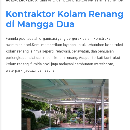
Kontraktor Kolam Renang
di Mangga Dua
Fumida pool adalah organisasi yang bergerak dalam konstruksi
swimming pool.Kami memberikan layanan untuk kebutuhan konstruksi
kolam renang lainnya seperti: renovasi, perawatan, dan penjualan
perlengkapan alat dan mesin kolam renang. Adapun terkait kontruksi
kolam renang, fumida pool juga melayani pembuatan waterboom,
waterpark, jacuzzi, dan sauna.