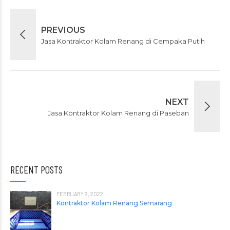
PREVIOUS
Jasa Kontraktor Kolam Renang di Cempaka Putih
NEXT
Jasa Kontraktor Kolam Renang di Paseban
RECENT POSTS
FEBRUARY 9, 2022
Kontraktor Kolam Renang Semarang