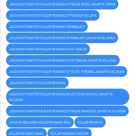
JASA KONTRAKTOR KOLAM RENANG DI PASAR REBO JAKARTA TIMUR
JASA KONTRAKTOR KOLAM RENANG DI PONDOK KELAPA
JASA KONTRAKTOR KOLAM RENANG DIRAWAJATI
JASA KONTRAKTOR KOLAM RENANG DI RAWAJATI JAKARTA SELATAN
JASA KONTRAKTOR KOLAM RENANG DI SETIABUDI
JASA KONTRAKTOR KOLAM RENANG DI SETIABUDI JAKARTA SELATAN
JASA KONTRAKTOR KOLAM RENANG DI TEGAL PARANG JAKARTA SELATAN
JASA KONTRAKTOR KOLAM RENNAG
JASA KONTRAKTOR KOLAM RENNAG DI LENTENG AGUNG JAKARTA
SELATAN
JASA KONTRAKTOR KOLAM RENNAG DI PASAR MANGGIS JAKARTA SELATAN
JASA PEMBUATAN KOLAM RENANG BALI
KOLAM RENANG
KOLAM RENANG ANAK
KOLAM RENANG INDOOR