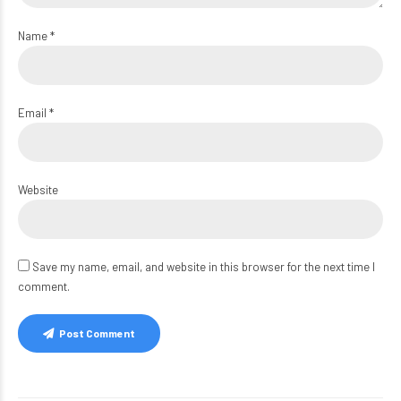
Name *
Email *
Website
Save my name, email, and website in this browser for the next time I
comment.
Post Comment