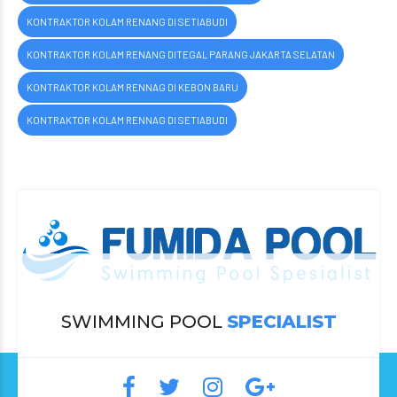
KONTRAKTOR KOLAM RENANG DI SETIABUDI
KONTRAKTOR KOLAM RENANG DITEGAL PARANG JAKARTA SELATAN
KONTRAKTOR KOLAM RENNAG DI KEBON BARU
KONTRAKTOR KOLAM RENNAG DI SETIABUDI
SWIMMING POOL
SPECIALIST