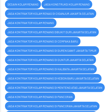
DESAIN KOLAM RENANG
JASA KONSTRUKSI KOLAM RENANG
JASA KONTRAKTOR KOLAM RENAG DI CIGANJUR JAKARTA SELATAN
JASA KONTRAKTOR KOLAM RENANG
JASA KONTRAKTOR KOLAM RENANG DIBUKIT DURI JAKARTA SELATAN
JASA KONTRAKTOR KOLAM RENANG DI CEMPAKA BARU
JASA KONTRAKTOR KOLAM RENANG DI DUREN SAWIT JAKARTA TIMUR
JASA KONTRAKTOR KOLAM RENANG DI GUNTUR JAKARTA SELATAN
JASA KONTRAKTOR KOLAM RENANG DI KALIBATA JAKARTA SELATAN
JASA KONTRAKTOR KOLAM RENANG DI KEBON BARU JAKARTA SELATAN
JASA KONTRAKTOR KOLAM RENANG DI MENTENG ATAS JAKARTA SELATAN
JASA KONTRAKTOR KOLAM RENANG DI PANCORAN
JASA KONTRAKTOR KOLAM RENANG DI PANCORAN JAKARTA SELATAN