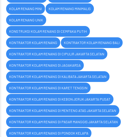
KOLAM RENANG MINI
KOLAM RENANG MINIMALIS
KOLAM RENANG UNIK
KONSTRUKSI KOLAM RENANG DI CEMPAKA PUTIH
KONTRAKTOR KOLAM RENANG
KONTRAKTOR KOLAM RENANG BALI
KONTRAKTOR KOLAM RENANG DI CIPULIR JAKARTA SELATAN
KONTRAKTOR KOLAM RENANG DI JAGAKARSA
KONTRAKTOR KOLAM RENANG DI KALIBATA JAKARTA SELATAN
KONTRAKTOR KOLAM RENANG DI KARET TENGSIN
KONTRAKTOR KOLAM RENANG DI KEBON JERUK JAKARTA PUSAT
KONTRAKTOR KOLAM RENANG DI MENTENG ATAS JAKARTA SELATAN
KONTRAKTOR KOLAM RENANG DI PASAR MANGGIS JAKARTA SELATAN
KONTRAKTOR KOLAM RENANG DI PONDOK KELAPA