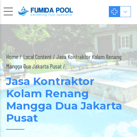
Home
Local Content
/ Jasa Kontraktor Kolam Renang
Mangga Dua Jakarta Pusat /
Jasa Kontraktor
Kolam Renang
Mangga Dua Jakarta
Pusat