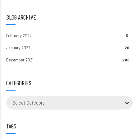
BLOG ARCHIVE
February 2022
5
January 2022
20
December 2021
208
CATEGORIES
Select Category
TAGS