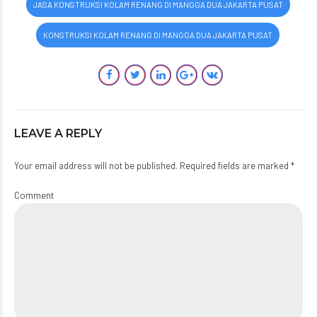
JASA KONSTRUKSI KOLAM RENANG DI MANGGA DUA JAKARTA PUSAT
KONSTRUKSI KOLAM RENANG DI MANGGA DUA JAKARTA PUSAT
LEAVE A REPLY
Your email address will not be published. Required fields are marked *
Comment