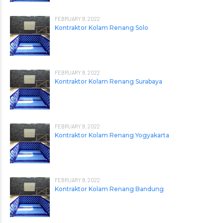
FEBRUARY 9, 2022
Kontraktor Kolam Renang Solo
FEBRUARY 9, 2022
Kontraktor Kolam Renang Surabaya
FEBRUARY 9, 2022
Kontraktor Kolam Renang Yogyakarta
FEBRUARY 9, 2022
Kontraktor Kolam Renang Bandung