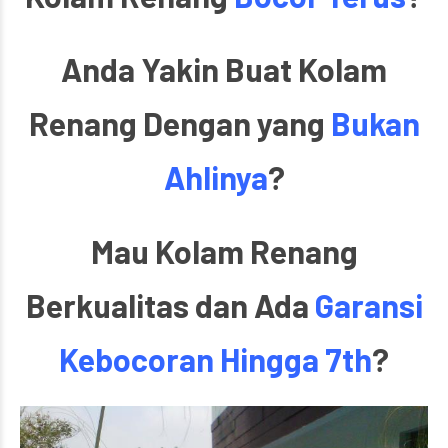
Anda Yakin Buat Kolam
Renang Dengan yang
Bukan
Ahlinya
?
Mau Kolam Renang
Berkualitas dan Ada
Garansi
Kebocoran Hingga 7th
?