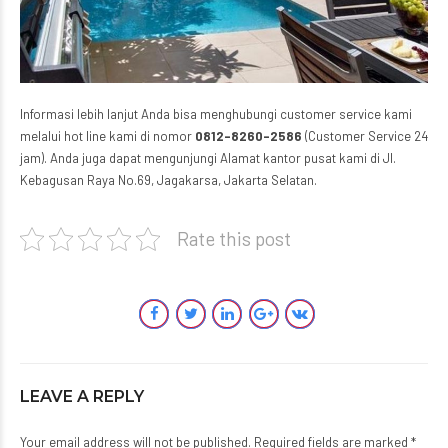
Informasi lebih lanjut Anda bisa menghubungi customer service kami
melalui hot line kami di nomor
0812-8260-2586
(Customer Service 24
jam). Anda juga dapat mengunjungi Alamat kantor pusat kami di Jl.
Kebagusan Raya No.69, Jagakarsa, Jakarta Selatan.
Rate this post
LEAVE A REPLY
Your email address will not be published. Required fields are marked *