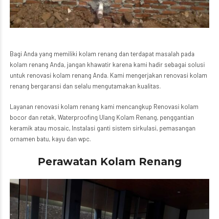
Bagi Anda yang memiliki kolam renang dan terdapat masalah pada
kolam renang Anda, jangan khawatir karena kami hadir sebagai solusi
untuk renovasi kolam renang Anda. Kami mengerjakan renovasi kolam
renang bergaransi dan selalu mengutamakan kualitas.
Layanan renovasi kolam renang kami mencangkup Renovasi kolam
bocor dan retak, Waterproofing Ulang Kolam Renang, penggantian
keramik atau mosaic, Instalasi ganti sistem sirkulasi, pemasangan
ornamen batu, kayu dan wpc.
Perawatan Kolam Renang