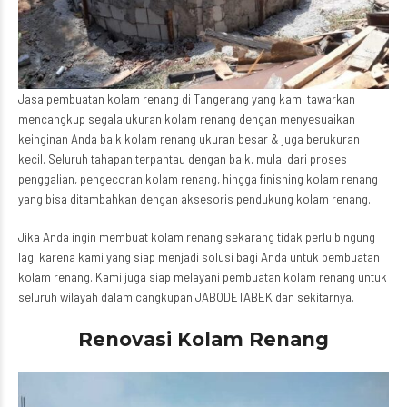
Jasa pembuatan kolam renang di Tangerang yang kami tawarkan
mencangkup segala ukuran kolam renang dengan menyesuaikan
keinginan Anda baik kolam renang ukuran besar & juga berukuran
kecil. Seluruh tahapan terpantau dengan baik, mulai dari proses
penggalian, pengecoran kolam renang, hingga finishing kolam renang
yang bisa ditambahkan dengan aksesoris pendukung kolam renang.
Jika Anda ingin membuat kolam renang sekarang tidak perlu bingung
lagi karena kami yang siap menjadi solusi bagi Anda untuk pembuatan
kolam renang. Kami juga siap melayani pembuatan kolam renang untuk
seluruh wilayah dalam cangkupan JABODETABEK dan sekitarnya.
Renovasi Kolam Renang