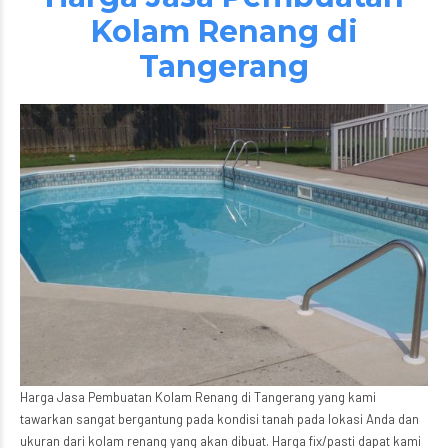
Kolam Renang di
Tangerang
Harga Jasa Pembuatan Kolam Renang di Tangerang yang kami
tawarkan sangat bergantung pada kondisi tanah pada lokasi Anda dan
ukuran dari kolam renang yang akan dibuat. Harga fix/pasti dapat kami