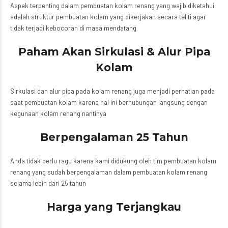
Aspek terpenting dalam pembuatan kolam renang yang wajib diketahui
adalah struktur pembuatan kolam yang dikerjakan secara teliti agar
tidak terjadi kebocoran di masa mendatang
Paham Akan Sirkulasi & Alur Pipa
Kolam
Sirkulasi dan alur pipa pada kolam renang juga menjadi perhatian pada
saat pembuatan kolam karena hal ini berhubungan langsung dengan
kegunaan kolam renang nantinya
Berpengalaman 25 Tahun
Anda tidak perlu ragu karena kami didukung oleh tim pembuatan kolam
renang yang sudah berpengalaman dalam pembuatan kolam renang
selama lebih dari 25 tahun
Harga yang Terjangkau