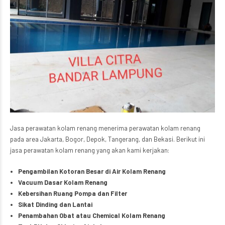
Jasa perawatan kolam renang menerima perawatan kolam renang
pada area Jakarta, Bogor, Depok, Tangerang, dan Bekasi. Berikut ini
jasa perawatan kolam renang yang akan kami kerjakan:
Pengambilan Kotoran Besar di Air Kolam Renang
Vacuum Dasar Kolam Renang
Kebersihan Ruang Pompa dan Filter
Sikat Dinding dan Lantai
Penambahan Obat atau Chemical Kolam Renang