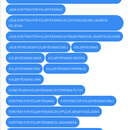
JASA KONTRAKTOR KOLAM RENNAG
JASA KONTRAKTOR KOLAM RENNAG DI LENTENG AGUNG JAKARTA
SELATAN
JASA KONTRAKTOR KOLAM RENNAG DI PASAR MANGGIS JAKARTA SELATAN
JASA PEMBUATAN KOLAM RENANG BALI
KOLAM RENANG
KOLAM RENANG ANAK
KOLAM RENANG INDOOR
KOLAM RENANG MINI
KOLAM RENANG MINIMALIS
KOLAM RENANG UNIK
KONSTRUKSI KOLAM RENANG DI CEMPAKA PUTIH
KONTRAKTOR KOLAM RENANG
KONTRAKTOR KOLAM RENANG BALI
KONTRAKTOR KOLAM RENANG DI CIPULIR JAKARTA SELATAN
KONTRAKTOR KOLAM RENANG DI JAGAKARSA