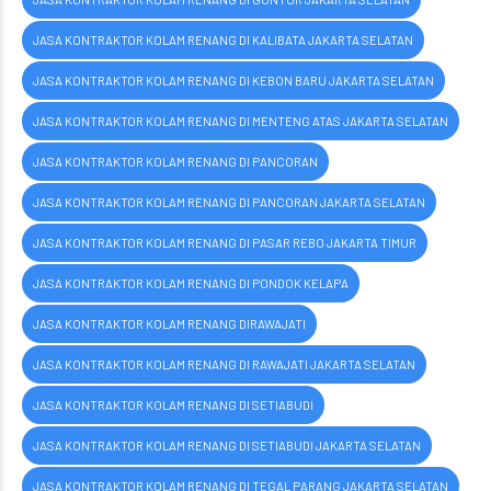
JASA KONTRAKTOR KOLAM RENANG DI KALIBATA JAKARTA SELATAN
JASA KONTRAKTOR KOLAM RENANG DI KEBON BARU JAKARTA SELATAN
JASA KONTRAKTOR KOLAM RENANG DI MENTENG ATAS JAKARTA SELATAN
JASA KONTRAKTOR KOLAM RENANG DI PANCORAN
JASA KONTRAKTOR KOLAM RENANG DI PANCORAN JAKARTA SELATAN
JASA KONTRAKTOR KOLAM RENANG DI PASAR REBO JAKARTA TIMUR
JASA KONTRAKTOR KOLAM RENANG DI PONDOK KELAPA
JASA KONTRAKTOR KOLAM RENANG DIRAWAJATI
JASA KONTRAKTOR KOLAM RENANG DI RAWAJATI JAKARTA SELATAN
JASA KONTRAKTOR KOLAM RENANG DI SETIABUDI
JASA KONTRAKTOR KOLAM RENANG DI SETIABUDI JAKARTA SELATAN
JASA KONTRAKTOR KOLAM RENANG DI TEGAL PARANG JAKARTA SELATAN