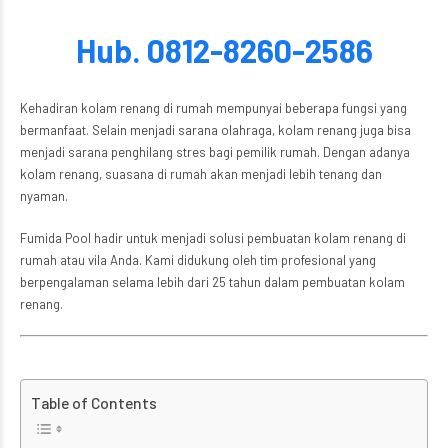
Hub. 0812-8260-2586
Kehadiran kolam renang di rumah mempunyai beberapa fungsi yang
bermanfaat. Selain menjadi sarana olahraga, kolam renang juga bisa
menjadi sarana penghilang stres bagi pemilik rumah. Dengan adanya
kolam renang, suasana di rumah akan menjadi lebih tenang dan
nyaman.
Fumida Pool hadir untuk menjadi solusi pembuatan kolam renang di
rumah atau vila Anda. Kami didukung oleh tim profesional yang
berpengalaman selama lebih dari 25 tahun dalam pembuatan kolam
renang.
Table of Contents