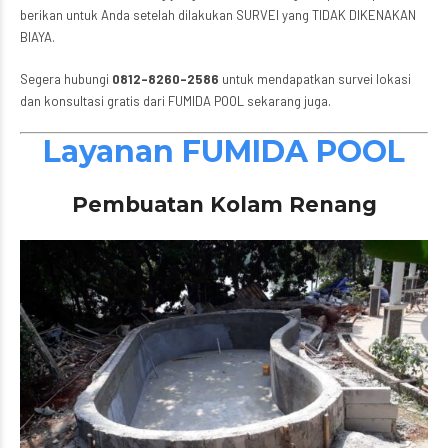
berikan untuk Anda setelah dilakukan SURVEI yang TIDAK DIKENAKAN
BIAYA.
Segera hubungi
0812-8260-2586
untuk mendapatkan survei lokasi
dan konsultasi gratis dari FUMIDA POOL sekarang juga.
Layanan FUMIDA POOL
Pembuatan Kolam Renang