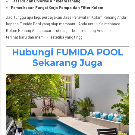
Test PH dan Chlorine Air kolam renang
Pemeriksaan Fungsi Kerja Pompa dan Filter Kolam
Jadi tunggu apa lagi, percayakan Jasa Perawatan Kolam Renang Anda
kepada Fumida Pool yang siap membantu Anda untuk Maintenance
Kolam Renang Anda secara rutin agar kolam renang Anda selalu
terlihat baru dan memiliki estetika yang tinggi.
Hubungi FUMIDA POOL
Sekarang Juga