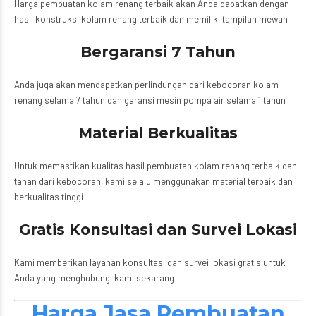
Harga pembuatan kolam renang terbaik akan Anda dapatkan dengan
hasil konstruksi kolam renang terbaik dan memiliki tampilan mewah
Bergaransi 7 Tahun
Anda juga akan mendapatkan perlindungan dari kebocoran kolam
renang selama 7 tahun dan garansi mesin pompa air selama 1 tahun
Material Berkualitas
Untuk memastikan kualitas hasil pembuatan kolam renang terbaik dan
tahan dari kebocoran, kami selalu menggunakan material terbaik dan
berkualitas tinggi
Gratis Konsultasi dan Survei Lokasi
Kami memberikan layanan konsultasi dan survei lokasi gratis untuk
Anda yang menghubungi kami sekarang
Harga Jasa Pembuatan