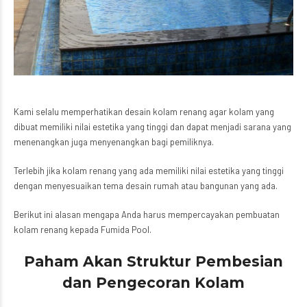
Kami selalu memperhatikan desain kolam renang agar kolam yang
dibuat memiliki nilai estetika yang tinggi dan dapat menjadi sarana yang
menenangkan juga menyenangkan bagi pemiliknya.
Terlebih jika kolam renang yang ada memiliki nilai estetika yang tinggi
dengan menyesuaikan tema desain rumah atau bangunan yang ada.
Berikut ini alasan mengapa Anda harus mempercayakan pembuatan
kolam renang kepada Fumida Pool.
Paham Akan Struktur Pembesian
dan Pengecoran Kolam