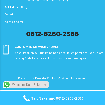
Artikel dan Blog
Galeri
Kontak Kami
0812-8260-2586
CUSTOMER SERVICE 24 JAM
Konsultasikan seluruh keinginan Anda dalam pembangunan kolam
renang Anda kepada ahli konstruksi kolam renang kami.
Copyright ©
Fumida Pool
2022. All rights reserved.
Whatsapp Kami Sekarang
Telp Sekarang 0812-8260-2586
Rate this post