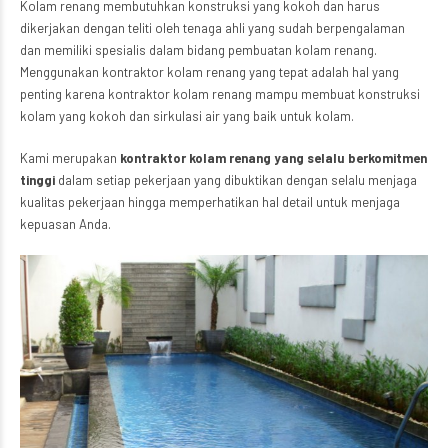
Kolam renang membutuhkan konstruksi yang kokoh dan harus
dikerjakan dengan teliti oleh tenaga ahli yang sudah berpengalaman
dan memiliki spesialis dalam bidang pembuatan kolam renang.
Menggunakan kontraktor kolam renang yang tepat adalah hal yang
penting karena kontraktor kolam renang mampu membuat konstruksi
kolam yang kokoh dan sirkulasi air yang baik untuk kolam.
Kami merupakan
kontraktor kolam renang yang selalu berkomitmen
tinggi
dalam setiap pekerjaan yang dibuktikan dengan selalu menjaga
kualitas pekerjaan hingga memperhatikan hal detail untuk menjaga
kepuasan Anda.