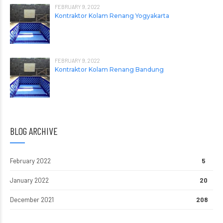
FEBRUARY 9, 2022
Kontraktor Kolam Renang Yogyakarta
FEBRUARY 9, 2022
Kontraktor Kolam Renang Bandung
BLOG ARCHIVE
February 2022
5
January 2022
20
December 2021
208