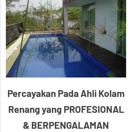
Percayakan Pada Ahli Kolam
Renang yang PROFESIONAL
& BERPENGALAMAN