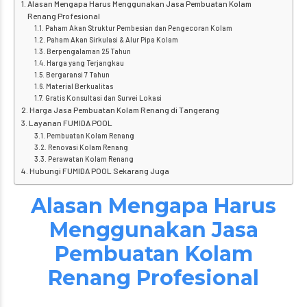
Alasan Mengapa Harus Menggunakan Jasa Pembuatan Kolam
Renang Profesional
Paham Akan Struktur Pembesian dan Pengecoran Kolam
Paham Akan Sirkulasi & Alur Pipa Kolam
Berpengalaman 25 Tahun
Harga yang Terjangkau
Bergaransi 7 Tahun
Material Berkualitas
Gratis Konsultasi dan Survei Lokasi
Harga Jasa Pembuatan Kolam Renang di Tangerang
Layanan FUMIDA POOL
Pembuatan Kolam Renang
Renovasi Kolam Renang
Perawatan Kolam Renang
Hubungi FUMIDA POOL Sekarang Juga
Alasan Mengapa Harus
Menggunakan Jasa
Pembuatan Kolam
Renang Profesional