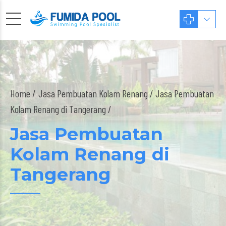
Home
Jasa Pembuatan Kolam Renang
/ Jasa Pembuatan
Kolam Renang di Tangerang /
Jasa Pembuatan
Kolam Renang di
Tangerang