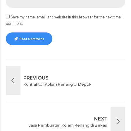
Save my name, email, and website in this browser for the next time I
comment.
Post Comment
PREVIOUS
Kontraktor Kolam Renang di Depok
NEXT
Jasa Pembuatan Kolam Renang di Bekasi