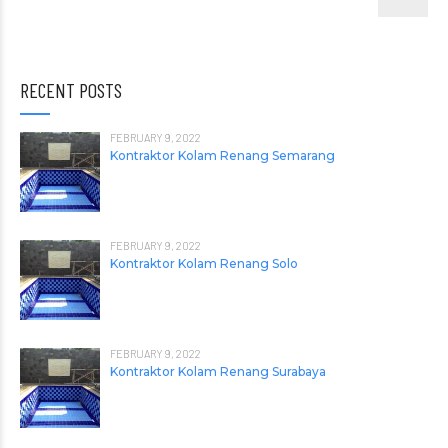
RECENT POSTS
FEBRUARY 9, 2022
Kontraktor Kolam Renang Semarang
FEBRUARY 9, 2022
Kontraktor Kolam Renang Solo
FEBRUARY 9, 2022
Kontraktor Kolam Renang Surabaya