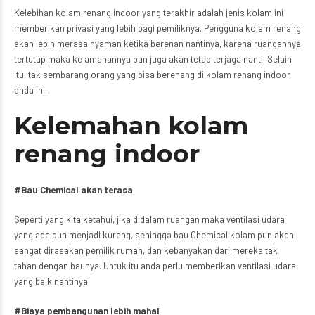
Kelebihan kolam renang indoor yang terakhir adalah jenis kolam ini
memberikan privasi yang lebih bagi pemiliknya. Pengguna kolam renang
akan lebih merasa nyaman ketika berenan nantinya, karena ruangannya
tertutup maka ke amanannya pun juga akan tetap terjaga nanti. Selain
itu, tak sembarang orang yang bisa berenang di kolam renang indoor
anda ini.
Kelemahan kolam
renang indoor
#Bau Chemical akan terasa
Seperti yang kita ketahui, jika didalam ruangan maka ventilasi udara
yang ada pun menjadi kurang, sehingga bau Chemical kolam pun akan
sangat dirasakan pemilik rumah, dan kebanyakan dari mereka tak
tahan dengan baunya. Untuk itu anda perlu memberikan ventilasi udara
yang baik nantinya.
#Biaya pembangunan lebih mahal