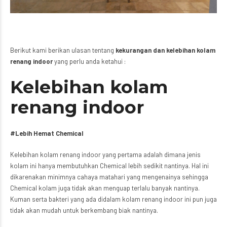
Berikut kami berikan ulasan tentang
kekurangan dan kelebihan kolam
renang indoor
yang perlu anda ketahui :
Kelebihan kolam
renang indoor
#Lebih Hemat Chemical
Kelebihan kolam renang indoor yang pertama adalah dimana jenis
kolam ini hanya membutuhkan Chemical lebih sedikit nantinya. Hal ini
dikarenakan minimnya cahaya matahari yang mengenainya sehingga
Chemical kolam juga tidak akan menguap terlalu banyak nantinya.
Kuman serta bakteri yang ada didalam kolam renang indoor ini pun juga
tidak akan mudah untuk berkembang biak nantinya.