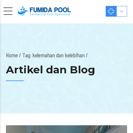
Home
Tag: kelemahan dan kelebihan /
Artikel dan Blog