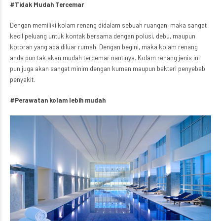
#Tidak Mudah Tercemar
Dengan memiliki kolam renang didalam sebuah ruangan, maka sangat
kecil peluang untuk kontak bersama dengan polusi, debu, maupun
kotoran yang ada diluar rumah. Dengan begini, maka kolam renang
anda pun tak akan mudah tercemar nantinya. Kolam renang jenis ini
pun juga akan sangat minim dengan kuman maupun bakteri penyebab
penyakit.
#Perawatan kolam lebih mudah