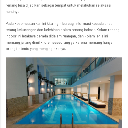
renang bisa dijadikan sebagai tempat untuk melakukan relaksasi
nantinya.
Pada kesempatan kali ini kita ingin berbagi informasi kepada anda
tetang kekurangan dan kelebihan kolam renang indoor. Kolam renang
indoor ini letaknya berada didalam ruangan, dan kolam jenis ini
memang jarang dimiliki oleh seseorang ya karena memang hanya
orang tertentu yang menginginkanya.