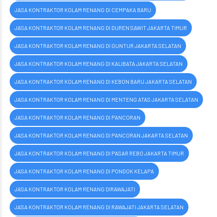
JASA KONTRAKTOR KOLAM RENANG DI CEMPAKA BARU
JASA KONTRAKTOR KOLAM RENANG DI DUREN SAWIT JAKARTA TIMUR
JASA KONTRAKTOR KOLAM RENANG DI GUNTUR JAKARTA SELATAN
JASA KONTRAKTOR KOLAM RENANG DI KALIBATA JAKARTA SELATAN
JASA KONTRAKTOR KOLAM RENANG DI KEBON BARU JAKARTA SELATAN
JASA KONTRAKTOR KOLAM RENANG DI MENTENG ATAS JAKARTA SELATAN
JASA KONTRAKTOR KOLAM RENANG DI PANCORAN
JASA KONTRAKTOR KOLAM RENANG DI PANCORAN JAKARTA SELATAN
JASA KONTRAKTOR KOLAM RENANG DI PASAR REBO JAKARTA TIMUR
JASA KONTRAKTOR KOLAM RENANG DI PONDOK KELAPA
JASA KONTRAKTOR KOLAM RENANG DIRAWAJATI
JASA KONTRAKTOR KOLAM RENANG DI RAWAJATI JAKARTA SELATAN