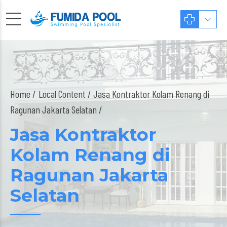
Home
Local Content
/ Jasa Kontraktor Kolam Renang di
Ragunan Jakarta Selatan /
Jasa Kontraktor
Kolam Renang di
Ragunan Jakarta
Selatan