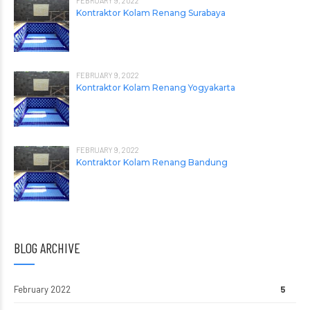
FEBRUARY 9, 2022
Kontraktor Kolam Renang Surabaya
FEBRUARY 9, 2022
Kontraktor Kolam Renang Yogyakarta
FEBRUARY 9, 2022
Kontraktor Kolam Renang Bandung
BLOG ARCHIVE
February 2022
5