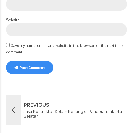
Website
Save my name, email, and website in this browser for the next time I
comment.
Post Comment
PREVIOUS
Jasa Kontraktor Kolam Renang di Pancoran Jakarta
Selatan