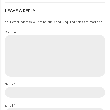
LEAVE A REPLY
Your email address will not be published. Required fields are marked *
Comment
Name *
Email *