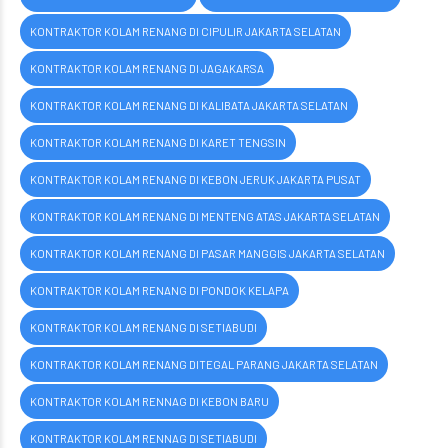
KONTRAKTOR KOLAM RENANG DI CIPULIR JAKARTA SELATAN
KONTRAKTOR KOLAM RENANG DI JAGAKARSA
KONTRAKTOR KOLAM RENANG DI KALIBATA JAKARTA SELATAN
KONTRAKTOR KOLAM RENANG DI KARET TENGSIN
KONTRAKTOR KOLAM RENANG DI KEBON JERUK JAKARTA PUSAT
KONTRAKTOR KOLAM RENANG DI MENTENG ATAS JAKARTA SELATAN
KONTRAKTOR KOLAM RENANG DI PASAR MANGGIS JAKARTA SELATAN
KONTRAKTOR KOLAM RENANG DI PONDOK KELAPA
KONTRAKTOR KOLAM RENANG DI SETIABUDI
KONTRAKTOR KOLAM RENANG DITEGAL PARANG JAKARTA SELATAN
KONTRAKTOR KOLAM RENNAG DI KEBON BARU
KONTRAKTOR KOLAM RENNAG DI SETIABUDI