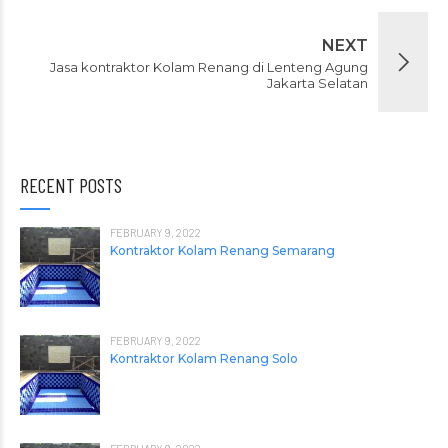
NEXT
Jasa kontraktor Kolam Renang di Lenteng Agung
Jakarta Selatan
RECENT POSTS
FEBRUARY 9, 2022
Kontraktor Kolam Renang Semarang
FEBRUARY 9, 2022
Kontraktor Kolam Renang Solo