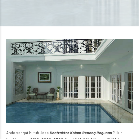
Anda sangat butuh Jasa
Kontraktor Kolam Renang Ragunan
? Hub