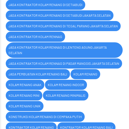
JASA KONTRAKTOR KOLAM RENANG DI SETIABUDI
JASA KONTRAKTOR KOLAM RENANG DI SETIABUDI JAKARTA SELATAN
JASA KONTRAKTOR KOLAM RENANG DI TEGAL PARANG JAKARTA SELATAN
JASA KONTRAKTOR KOLAM RENNAG
JASA KONTRAKTOR KOLAM RENNAG DI LENTENG AGUNG JAKARTA
SELATAN
JASA KONTRAKTOR KOLAM RENNAG DI PASAR MANGGIS JAKARTA SELATAN
JASA PEMBUATAN KOLAM RENANG BALI
KOLAM RENANG
KOLAM RENANG ANAK
KOLAM RENANG INDOOR
KOLAM RENANG MINI
KOLAM RENANG MINIMALIS
KOLAM RENANG UNIK
KONSTRUKSI KOLAM RENANG DI CEMPAKA PUTIH
KONTRAKTOR KOLAM RENANG
KONTRAKTOR KOLAM RENANG BALI