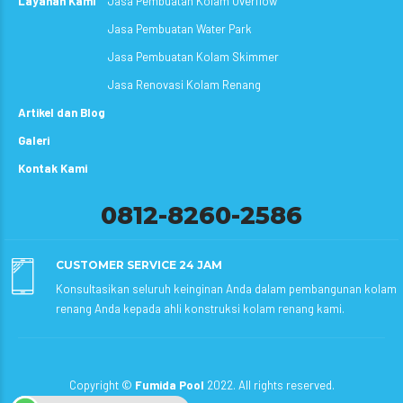
Layanan Kami
Jasa Pembuatan Kolam Overflow
Jasa Pembuatan Water Park
Jasa Pembuatan Kolam Skimmer
Jasa Renovasi Kolam Renang
Artikel dan Blog
Galeri
Kontak Kami
0812-8260-2586
CUSTOMER SERVICE 24 JAM
Konsultasikan seluruh keinginan Anda dalam pembangunan kolam
renang Anda kepada ahli konstruksi kolam renang kami.
Copyright ©
Fumida Pool
2022. All rights reserved.