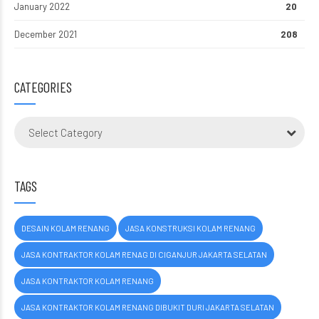
January 2022
20
December 2021
208
CATEGORIES
Select Category
TAGS
DESAIN KOLAM RENANG
JASA KONSTRUKSI KOLAM RENANG
JASA KONTRAKTOR KOLAM RENAG DI CIGANJUR JAKARTA SELATAN
JASA KONTRAKTOR KOLAM RENANG
JASA KONTRAKTOR KOLAM RENANG DIBUKIT DURI JAKARTA SELATAN