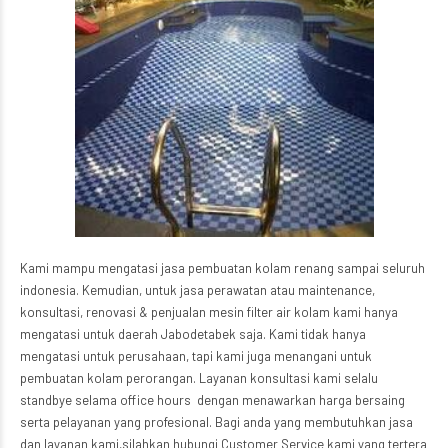
Kami mampu mengatasi jasa pembuatan kolam renang sampai seluruh
indonesia. Kemudian, untuk jasa perawatan atau maintenance,
konsultasi, renovasi & penjualan mesin filter air kolam kami hanya
mengatasi untuk daerah Jabodetabek saja. Kami tidak hanya
mengatasi untuk perusahaan, tapi kami juga menangani untuk
pembuatan kolam perorangan. Layanan konsultasi kami selalu
standbye selama office hours dengan menawarkan harga bersaing
serta pelayanan yang profesional. Bagi anda yang membutuhkan jasa
dan layanan kami,silahkan hubungi Customer Service kami yang tertera